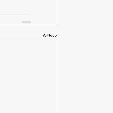
Ver todo