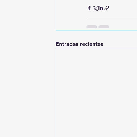
Entradas recientes