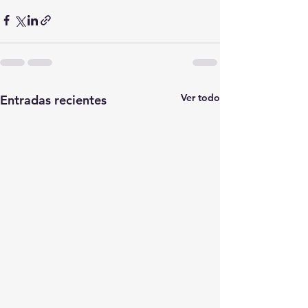
Ver todo
Entradas recientes