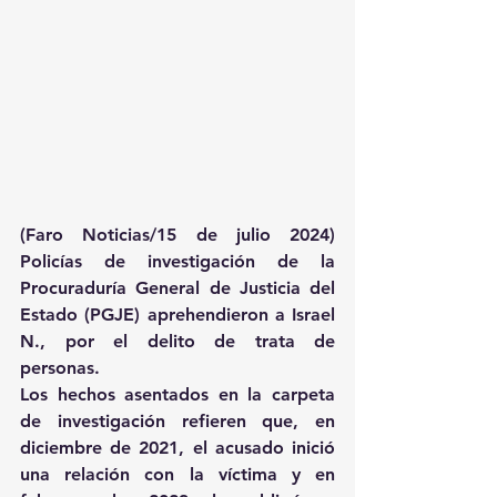
(Faro Noticias/15 de julio 2024) 
Policías de investigación de la 
Procuraduría General de Justicia del 
Estado (PGJE) aprehendieron a Israel 
N., por el delito de trata de 
personas.
Los hechos asentados en la carpeta 
de investigación refieren que, en 
diciembre de 2021, el acusado inició 
una relación con la víctima y en 