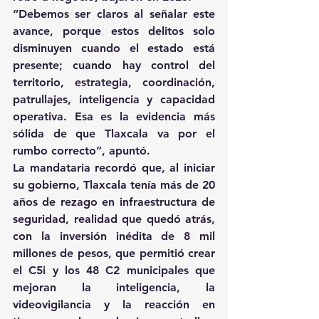
“Debemos ser claros al señalar este 
avance, porque estos delitos solo 
disminuyen cuando el estado está 
presente; cuando hay control del 
territorio, estrategia, coordinación, 
patrullajes, inteligencia y capacidad 
operativa. Esa es la evidencia más 
sólida de que Tlaxcala va por el 
rumbo correcto”, apuntó.
La mandataria recordó que, al iniciar 
su gobierno, Tlaxcala tenía más de 20 
años de rezago en infraestructura de 
seguridad, realidad que quedó atrás, 
con la inversión inédita de 8 mil 
millones de pesos, que permitió crear 
el C5i y los 48 C2 municipales que 
mejoran la inteligencia, la 
videovigilancia y la reacción en 