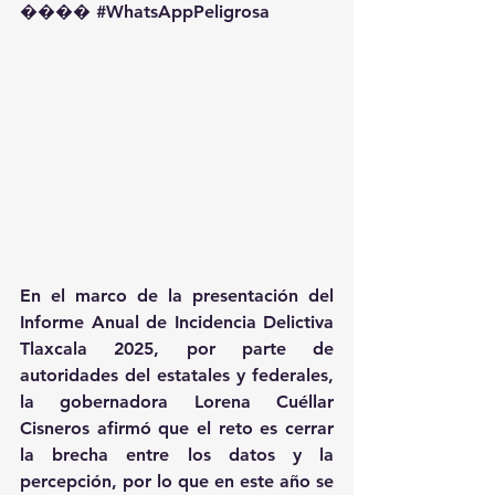
��️�� 
#WhatsAppPeligrosa
En el marco de la presentación del 
Informe Anual de Incidencia Delictiva 
Tlaxcala 2025, por parte de 
autoridades del estatales y federales, 
la gobernadora Lorena Cuéllar 
Cisneros afirmó que el reto es cerrar 
la brecha entre los datos y la 
percepción, por lo que en este año se 