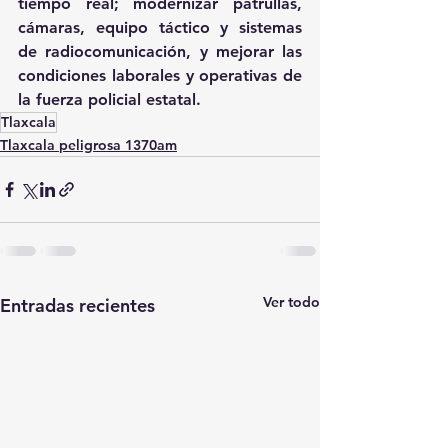
tiempo real; modernizar patrullas, 
cámaras, equipo táctico y sistemas 
de radiocomunicación, y mejorar las 
condiciones laborales y operativas de 
la fuerza policial estatal.
Tlaxcala
Tlaxcala peligrosa 1370am
Ver todo
Entradas recientes