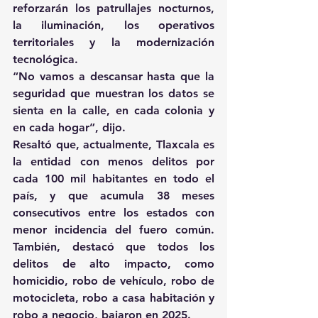
reforzarán los patrullajes nocturnos, 
la iluminación, los operativos 
territoriales y la modernización 
tecnológica.
“No vamos a descansar hasta que la 
seguridad que muestran los datos se 
sienta en la calle, en cada colonia y 
en cada hogar”, dijo.
Resaltó que, actualmente, Tlaxcala es 
la entidad con menos delitos por 
cada 100 mil habitantes en todo el 
país, y que acumula 38 meses 
consecutivos entre los estados con 
menor incidencia del fuero común. 
También, destacó que todos los 
delitos de alto impacto, como 
homicidio, robo de vehículo, robo de 
motocicleta, robo a casa habitación y 
robo a negocio, bajaron en 2025.