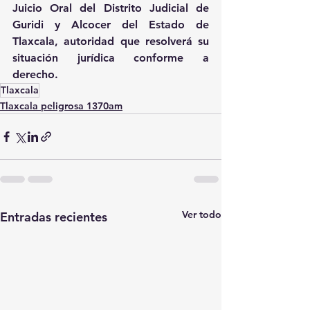
Juicio Oral del Distrito Judicial de 
Guridi y Alcocer del Estado de 
Tlaxcala, autoridad que resolverá su 
situación jurídica conforme a 
derecho.
Tlaxcala
Tlaxcala peligrosa 1370am
Ver todo
Entradas recientes