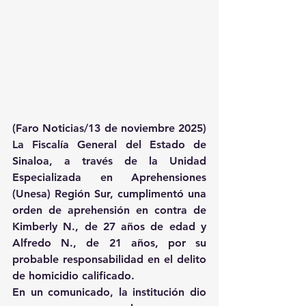
(Faro Noticias/13 de noviembre 2025) 
La Fiscalía General del Estado de 
Sinaloa, a través de la Unidad 
Especializada en Aprehensiones 
(Unesa) Región Sur, cumplimentó una 
orden de aprehensión en contra de 
Kimberly N., de 27 años de edad y 
Alfredo N., de 21 años, por su 
probable responsabilidad en el delito 
de homicidio calificado.
En un comunicado, la institución dio 