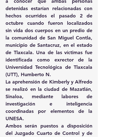
a conocer que ambas personas 
detenidas estarían relacionadas con 
hechos ocurridos el pasado 2 de 
octubre cuando fueron localizados 
sin vida dos cuerpos en un predio de 
la comunidad de San Miguel Contla, 
municipio de Santacruz, en el estado 
de Tlaxcala. Una de las víctimas fue 
identificada como exrector de la 
Universidad Tecnológica de Tlaxcala 
(UTT), Humberto N.
La aprehensión de Kimberly y Alfredo 
se realizó en la ciudad de Mazatlán, 
Sinaloa, mediante labores de 
investigación e inteligencia 
coordinadas por elementos de la 
UNESA.
Ambos serán puestos a disposición 
del Juzgado Cuarto de Control y de 