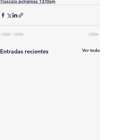
Tlaxcala peligrosa 1370am
Ver todo
Entradas recientes