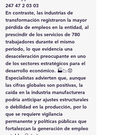
247 47 2 03 03
En contraste, las industrias de 
transformación registraron la mayor 
pérdida de empleos en la entidad, al 
prescindir de los servicios de 780 
trabajadores durante el mismo 
periodo, lo que evidencia una 
desaceleración preocupante en uno 
de los sectores estratégicos para el 
desarrollo económico. 🏭📉😟
Especialistas advierten que, aunque 
las cifras globales son positivas, la 
caída en la industria manufacturera 
podría anticipar ajustes estructurales 
o debilidad en la producción, por lo 
que se requiere vigilancia 
permanente y políticas públicas que 
fortalezcan la generación de empleo 