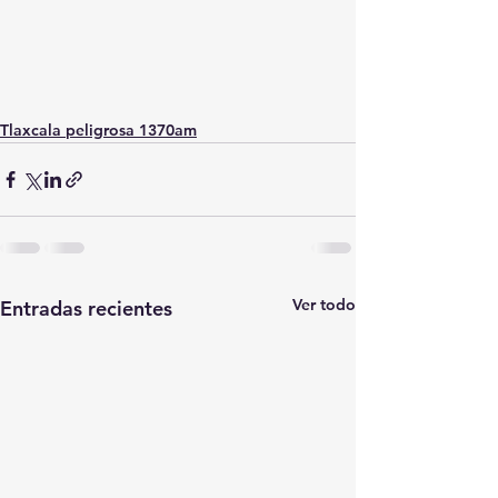
Tlaxcala peligrosa 1370am
Ver todo
Entradas recientes