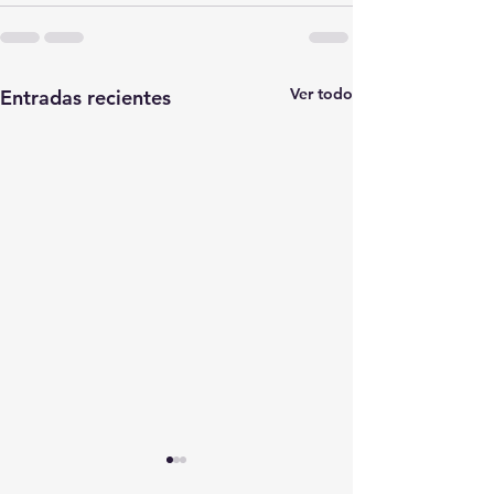
Ver todo
Entradas recientes