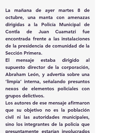
La mañana de ayer martes 8 de 
octubre, una manta con amenazas 
dirigidas a la Policía Municipal de 
Contla de Juan Cuamatzi fue 
encontrada frente a las instalaciones 
de la presidencia de comunidad de la 
Sección Primera.
El mensaje estaba dirigido al 
supuesto director de la corporación, 
Abraham León, y advertía sobre una 
‘limpia’ interna, señalando presuntos 
nexos de elementos policiales con 
grupos delictivos.
Los autores de ese mensaje afirmaron 
que su objetivo no es la población 
civil ni las autoridades municipales, 
sino los integrantes de la policía que 
presuntamente estarían involucrados 