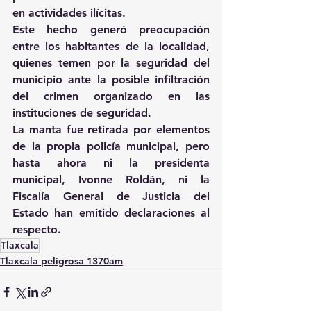
en actividades ilícitas.
Este hecho generó preocupación 
entre los habitantes de la localidad, 
quienes temen por la seguridad del 
municipio ante la posible infiltración 
del crimen organizado en las 
instituciones de seguridad.
La manta fue retirada por elementos 
de la propia policía municipal, pero 
hasta ahora ni la presidenta 
municipal, Ivonne Roldán, ni la 
Fiscalía General de Justicia del 
Estado han emitido declaraciones al 
respecto.
Tlaxcala
Tlaxcala peligrosa 1370am