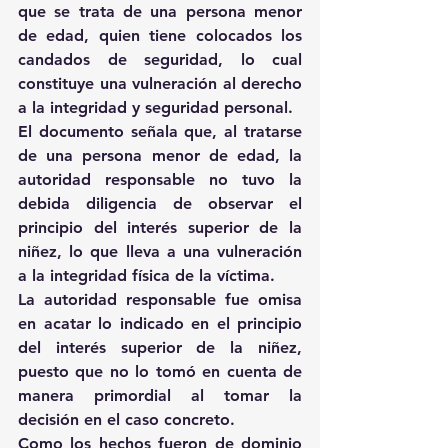
que se trata de una persona menor 
de edad, quien tiene colocados los 
candados de seguridad, lo cual 
constituye una vulneración al derecho 
a la integridad y seguridad personal.
El documento señala que, al tratarse 
de una persona menor de edad, la 
autoridad responsable no tuvo la 
debida diligencia de observar el 
principio del interés superior de la 
niñez, lo que lleva a una vulneración 
a la integridad física de la víctima.
La autoridad responsable fue omisa 
en acatar lo indicado en el principio 
del interés superior de la niñez, 
puesto que no lo tomó en cuenta de 
manera primordial al tomar la 
decisión en el caso concreto.
Como los hechos fueron de dominio 