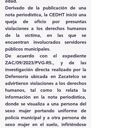
edad.
Derivado de la publicación de una 
nota periodística, la CEDHT inició una 
queja de oficio por presuntas 
violaciones a los derechos humanos 
de la víctima, en las que se 
encuentran involucrados servidores 
públicos municipales.
De acuerdo con el expediente 
ZAC/09/2023/PVG-RS., y de las 
investigación directa realizado por la 
Defensoría ubicada en Zacatelco se 
advirtieron violaciones a los derechos 
humanos, tal como lo relata la 
información en la nota periodística, 
donde se visualiza a una persona del 
sexo mujer portando uniforme de 
policía municipal y a otra persona de 
sexo mujer en el suelo, infiriéndose 