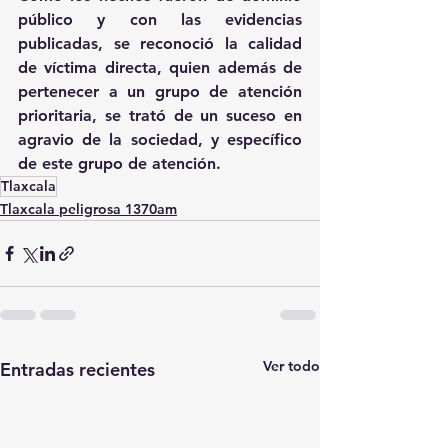
público y con las evidencias 
publicadas, se reconoció la calidad 
de víctima directa, quien además de 
pertenecer a un grupo de atención 
prioritaria, se trató de un suceso en 
agravio de la sociedad, y específico 
de este grupo de atención.
Tlaxcala
Tlaxcala peligrosa 1370am
Ver todo
Entradas recientes