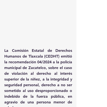
La Comisión Estatal de Derechos 
Humanos de Tlaxcala (CEDHT) emitió 
la recomendación 04/2024 a la policía 
municipal de Zacatelco, sobre el caso 
de violación al derecho al interés 
superior de la niñez, a la integridad y 
seguridad personal, derecho a no ser 
sometido al uso desproporcionado o 
indebido de la fuerza pública, en 
agravio de una persona menor de 