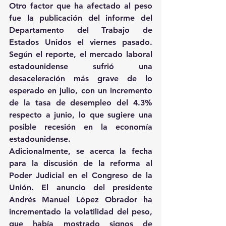
Otro factor que ha afectado al peso 
fue la publicación del informe del 
Departamento del Trabajo de 
Estados Unidos el viernes pasado. 
Según el reporte, el mercado laboral 
estadounidense sufrió una 
desaceleración más grave de lo 
esperado en julio, con un incremento 
de la tasa de desempleo del 4.3% 
respecto a junio, lo que sugiere una 
posible recesión en la economía 
estadounidense.
Adicionalmente, se acerca la fecha 
para la discusión de la reforma al 
Poder Judicial en el Congreso de la 
Unión. El anuncio del presidente 
Andrés Manuel López Obrador ha 
incrementado la volatilidad del peso, 
que había mostrado signos de 