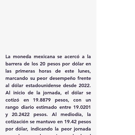
La moneda mexicana se acercó a la 
barrera de los 20 pesos por dólar en 
las primeras horas de este lunes, 
marcando su peor desempeño frente 
al dólar estadounidense desde 2022. 
Al inicio de la jornada, el dólar se 
cotizó en 19.8879 pesos, con un 
rango diario estimado entre 19.0201 
y 20.2422 pesos. Al mediodía, la 
cotización se mantuvo en 19.42 pesos 
por dólar, indicando la peor jornada 