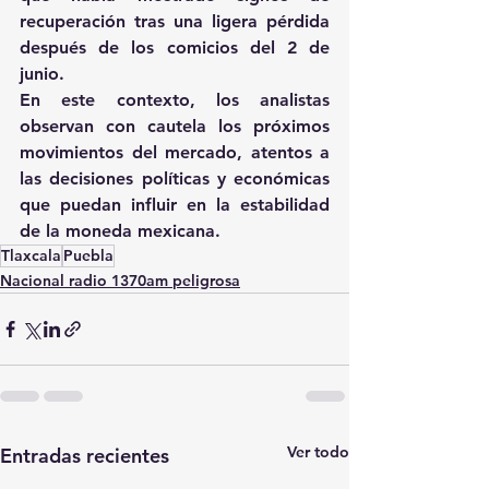
recuperación tras una ligera pérdida 
después de los comicios del 2 de 
junio.
En este contexto, los analistas 
observan con cautela los próximos 
movimientos del mercado, atentos a 
las decisiones políticas y económicas 
que puedan influir en la estabilidad 
de la moneda mexicana.
Tlaxcala
Puebla
Nacional radio 1370am peligrosa
Ver todo
Entradas recientes