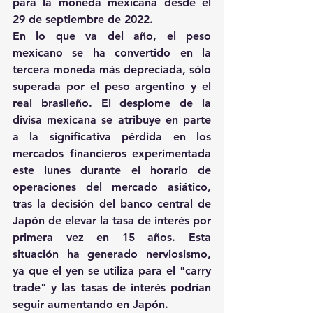
para la moneda mexicana desde el 
29 de septiembre de 2022.
En lo que va del año, el peso 
mexicano se ha convertido en la 
tercera moneda más depreciada, sólo 
superada por el peso argentino y el 
real brasileño. El desplome de la 
divisa mexicana se atribuye en parte 
a la significativa pérdida en los 
mercados financieros experimentada 
este lunes durante el horario de 
operaciones del mercado asiático, 
tras la decisión del banco central de 
Japón de elevar la tasa de interés por 
primera vez en 15 años. Esta 
situación ha generado nerviosismo, 
ya que el yen se utiliza para el "carry 
trade" y las tasas de interés podrían 
seguir aumentando en Japón.