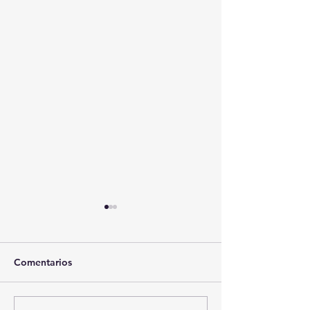
Comentarios