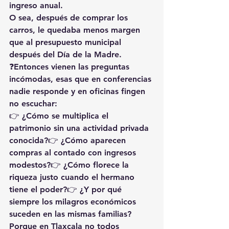
ingreso anual.
O sea, después de comprar los 
carros, le quedaba menos margen 
que al presupuesto municipal 
después del Día de la Madre.
❓Entonces vienen las preguntas 
incómodas, esas que en conferencias 
nadie responde y en oficinas fingen 
no escuchar:
👉 ¿Cómo se multiplica el 
patrimonio sin una actividad privada 
conocida?👉 ¿Cómo aparecen 
compras al contado con ingresos 
modestos?👉 ¿Cómo florece la 
riqueza justo cuando el hermano 
tiene el poder?👉 ¿Y por qué 
siempre los milagros económicos 
suceden en las mismas familias?
Porque en Tlaxcala no todos 