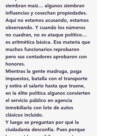
siembran maíz… algunos siembran 
influencias y cosechan propiedades.
Aquí no estamos acusando, estamos 
observando. Y cuando los números 
no cuadran, no es ataque político… 
es aritmética básica. Esa materia que 
muchos funcionarios reprobaron 
pero sus contadores aprobaron con 
honores.
Mientras la gente madruga, paga 
impuestos, batalla con el transporte 
y estira el salario hasta que truene, 
en la élite política algunos convierten 
el servicio público en agencia 
inmobiliaria con lote de autos 
clásicos incluido.
Y luego se preguntan por qué la 
ciudadanía desconfía. Pues porque 