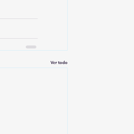
Ver todo