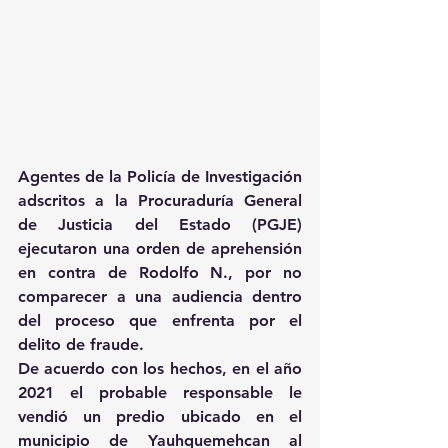
Agentes de la Policía de Investigación 
adscritos a la Procuraduría General 
de Justicia del Estado (PGJE) 
ejecutaron una orden de aprehensión 
en contra de Rodolfo N., por no 
comparecer a una audiencia dentro 
del proceso que enfrenta por el 
delito de fraude.
De acuerdo con los hechos, en el año 
2021 el probable responsable le 
vendió un predio ubicado en el 
municipio de Yauhquemehcan al 