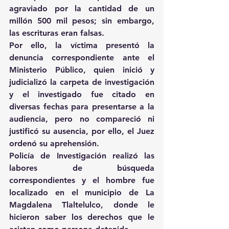
agraviado por la cantidad de un 
millón 500 mil pesos; sin embargo, 
las escrituras eran falsas.
Por ello, la víctima presentó la 
denuncia correspondiente ante el 
Ministerio Público, quien inició y 
judicializó la carpeta de investigación 
y el investigado fue citado en 
diversas fechas para presentarse a la 
audiencia, pero no compareció ni 
justificó su ausencia, por ello, el Juez 
ordenó su aprehensión.
Policía de Investigación realizó las 
labores de búsqueda 
correspondientes y el hombre fue 
localizado en el municipio de La 
Magdalena Tlaltelulco, donde le 
hicieron saber los derechos que le 