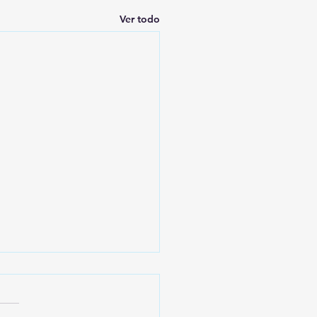
Ver todo