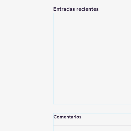
Entradas recientes
Comentarios