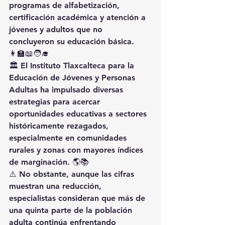
programas de alfabetización, 
certificación académica y atención a 
jóvenes y adultos que no 
concluyeron su educación básica. 
👩‍🏫📖🧑‍🎓
🏛️ El Instituto Tlaxcalteca para la 
Educación de Jóvenes y Personas 
Adultas ha impulsado diversas 
estrategias para acercar 
oportunidades educativas a sectores 
históricamente rezagados, 
especialmente en comunidades 
rurales y zonas con mayores índices 
de marginación. 🌎📚
⚠️ No obstante, aunque las cifras 
muestran una reducción, 
especialistas consideran que más de 
una quinta parte de la población 
adulta continúa enfrentando 