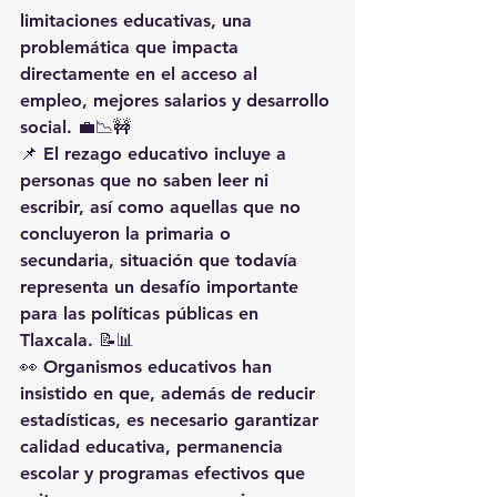
limitaciones educativas, una 
problemática que impacta 
directamente en el acceso al 
empleo, mejores salarios y desarrollo 
social. 💼📉🚧
📌 El rezago educativo incluye a 
personas que no saben leer ni 
escribir, así como aquellas que no 
concluyeron la primaria o 
secundaria, situación que todavía 
representa un desafío importante 
para las políticas públicas en 
Tlaxcala. 📝📊
👀 Organismos educativos han 
insistido en que, además de reducir 
estadísticas, es necesario garantizar 
calidad educativa, permanencia 
escolar y programas efectivos que 