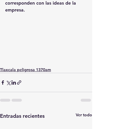
corresponden con las ideas de la 
empresa.
Tlaxcala peligrosa 1370am
Ver todo
Entradas recientes