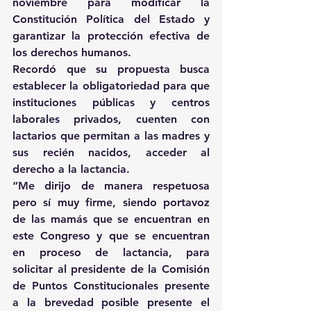
noviembre para modificar la 
Constitución Política del Estado y 
garantizar la protección efectiva de 
los derechos humanos.
Recordó que su propuesta busca 
establecer la obligatoriedad para que 
instituciones públicas y centros 
laborales privados, cuenten con 
lactarios que permitan a las madres y 
sus recién nacidos, acceder al 
derecho a la lactancia.
“Me dirijo de manera respetuosa 
pero sí muy firme, siendo portavoz 
de las mamás que se encuentran en 
este Congreso y que se encuentran 
en proceso de lactancia, para 
solicitar al presidente de la Comisión 
de Puntos Constitucionales presente 
a la brevedad posible presente el 