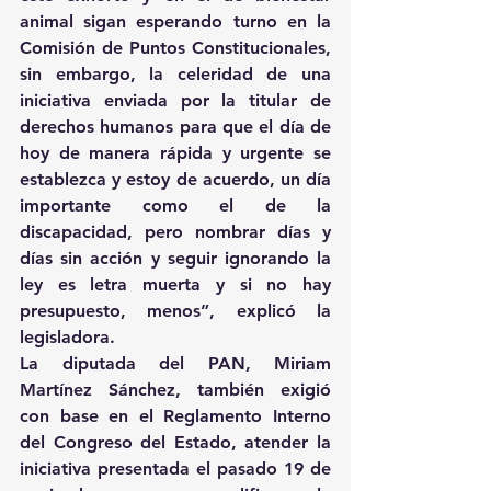
animal sigan esperando turno en la 
Comisión de Puntos Constitucionales, 
sin embargo, la celeridad de una 
iniciativa enviada por la titular de 
derechos humanos para que el día de 
hoy de manera rápida y urgente se 
establezca y estoy de acuerdo, un día 
importante como el de la 
discapacidad, pero nombrar días y 
días sin acción y seguir ignorando la 
ley es letra muerta y si no hay 
presupuesto, menos”, explicó la 
legisladora.
La diputada del PAN, Miriam 
Martínez Sánchez, también exigió 
con base en el Reglamento Interno 
del Congreso del Estado, atender la 
iniciativa presentada el pasado 19 de 