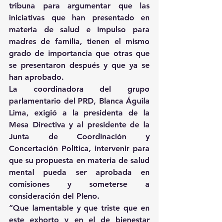
tribuna para argumentar que las 
iniciativas que han presentado en 
materia de salud e impulso para 
madres de familia, tienen el mismo 
grado de importancia que otras que 
se presentaron después y que ya se 
han aprobado.
La coordinadora del grupo 
parlamentario del PRD, Blanca Águila 
Lima, exigió a la presidenta de la 
Mesa Directiva y al presidente de la 
Junta de Coordinación y 
Concertación Política, intervenir para 
que su propuesta en materia de salud 
mental pueda ser aprobada en 
comisiones y someterse a 
consideración del Pleno.
“Que lamentable y que triste que en 
este exhorto y en el de bienestar 