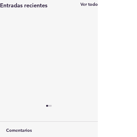
Ver todo
Entradas recientes
Comentarios