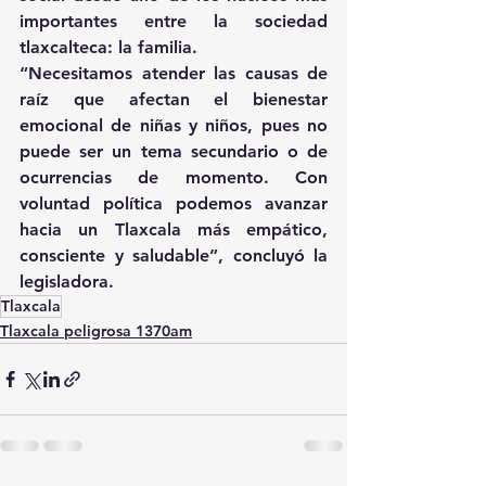
importantes entre la sociedad 
tlaxcalteca: la familia.
“Necesitamos atender las causas de 
raíz que afectan el bienestar 
emocional de niñas y niños, pues no 
puede ser un tema secundario o de 
ocurrencias de momento. Con 
voluntad política podemos avanzar 
hacia un Tlaxcala más empático, 
consciente y saludable”, concluyó la 
legisladora.
Tlaxcala
Tlaxcala peligrosa 1370am