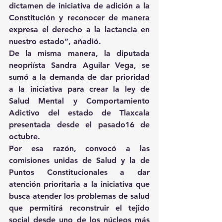
dictamen de iniciativa de adición a la 
Constitución y reconocer de manera 
expresa el derecho a la lactancia en 
nuestro estado”, añadió.
De la misma manera, la diputada 
neopriísta Sandra Aguilar Vega, se 
sumó a la demanda de dar prioridad 
a la iniciativa para crear la ley de 
Salud Mental y Comportamiento 
Adictivo del estado de Tlaxcala 
presentada desde el pasado16 de 
octubre.
Por esa razón, convocó a las 
comisiones unidas de Salud y la de 
Puntos Constitucionales a dar 
atención prioritaria a la iniciativa que 
busca atender los problemas de salud 
que permitirá reconstruir el tejido 
social desde uno de los núcleos más 