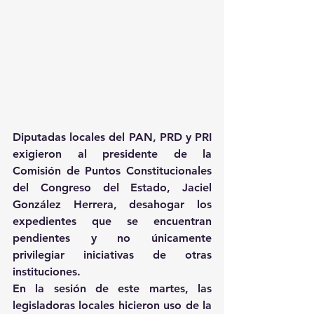
Diputadas locales del PAN, PRD y PRI 
exigieron al presidente de la 
Comisión de Puntos Constitucionales 
del Congreso del Estado, Jaciel 
González Herrera, desahogar los 
expedientes que se encuentran 
pendientes y no únicamente 
privilegiar iniciativas de otras 
instituciones.
En la sesión de este martes, las 
legisladoras locales hicieron uso de la 