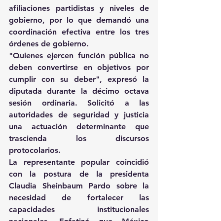
afiliaciones partidistas y niveles de 
gobierno, por lo que demandó una 
coordinación efectiva entre los tres 
órdenes de gobierno.
"Quienes ejercen función pública no 
deben convertirse en objetivos por 
cumplir con su deber", expresó la 
diputada durante la décimo octava 
sesión ordinaria. Solicitó a las 
autoridades de seguridad y justicia 
una actuación determinante que 
trascienda los discursos 
protocolarios.
La representante popular coincidió 
con la postura de la presidenta 
Claudia Sheinbaum Pardo sobre la 
necesidad de fortalecer las 
capacidades institucionales 