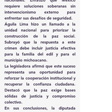
nacionales. Enfatizó que México 
requiere soluciones soberanas sin 
intervencionismo externo para 
enfrentar sus desafíos de seguridad.
Águila Lima hizo un llamado a la 
unidad nacional para priorizar la 
construcción de la paz social. 
Subrayó que la respuesta a este 
crimen debe incluir justicia efectiva 
para la familia del edil y para el 
municipio michoacano.
La legisladora afirmó que este suceso 
representa una oportunidad para 
reforzar la cooperación institucional y 
recuperar la confianza ciudadana. 
Destacó que la paz exige bases 
sólidas de justicia y compromiso 
colectivo.
En sus conclusiones, la diputada 