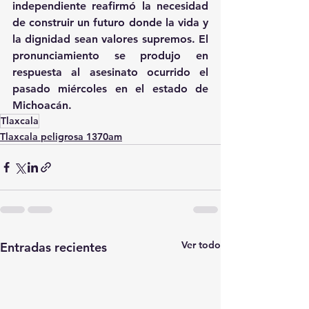
independiente reafirmó la necesidad 
de construir un futuro donde la vida y 
la dignidad sean valores supremos. El 
pronunciamiento se produjo en 
respuesta al asesinato ocurrido el 
pasado miércoles en el estado de 
Michoacán.
Tlaxcala
Tlaxcala peligrosa 1370am
Ver todo
Entradas recientes