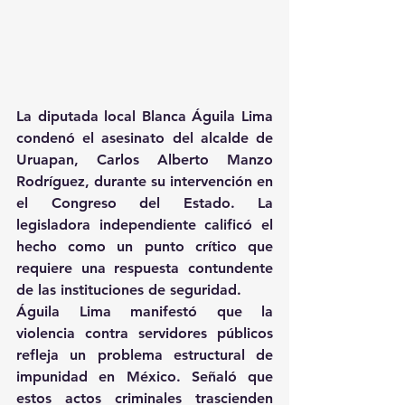
La diputada local Blanca Águila Lima 
condenó el asesinato del alcalde de 
Uruapan, Carlos Alberto Manzo 
Rodríguez, durante su intervención en 
el Congreso del Estado. La 
legisladora independiente calificó el 
hecho como un punto crítico que 
requiere una respuesta contundente 
de las instituciones de seguridad.
Águila Lima manifestó que la 
violencia contra servidores públicos 
refleja un problema estructural de 
impunidad en México. Señaló que 
estos actos criminales trascienden 