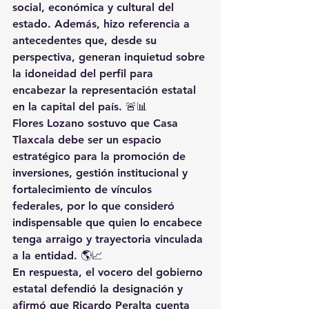
social, económica y cultural del 
estado. Además, hizo referencia a 
antecedentes que, desde su 
perspectiva, generan inquietud sobre 
la idoneidad del perfil para 
encabezar la representación estatal 
en la capital del país. 🚨📊
Flores Lozano sostuvo que Casa 
Tlaxcala debe ser un espacio 
estratégico para la promoción de 
inversiones, gestión institucional y 
fortalecimiento de vínculos 
federales, por lo que consideró 
indispensable que quien lo encabece 
tenga arraigo y trayectoria vinculada 
a la entidad. 🌎📈
En respuesta, el vocero del gobierno 
estatal defendió la designación y 
afirmó que Ricardo Peralta cuenta 