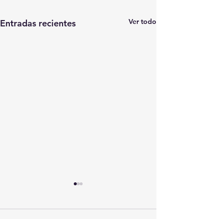
Ver todo
Entradas recientes