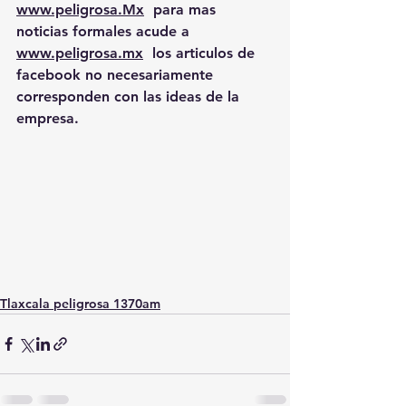
www.peligrosa.Mx
  para mas 
noticias formales acude a 
www.peligrosa.mx
  los articulos de 
facebook no necesariamente 
corresponden con las ideas de la 
empresa.
Tlaxcala peligrosa 1370am