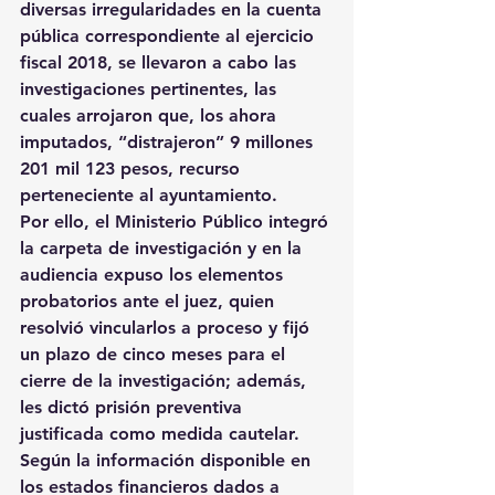
diversas irregularidades en la cuenta 
pública correspondiente al ejercicio 
fiscal 2018, se llevaron a cabo las 
investigaciones pertinentes, las 
cuales arrojaron que, los ahora 
imputados, “distrajeron” 9 millones 
201 mil 123 pesos, recurso 
perteneciente al ayuntamiento.
Por ello, el Ministerio Público integró 
la carpeta de investigación y en la 
audiencia expuso los elementos 
probatorios ante el juez, quien 
resolvió vincularlos a proceso y fijó 
un plazo de cinco meses para el 
cierre de la investigación; además, 
les dictó prisión preventiva 
justificada como medida cautelar.
Según la información disponible en 
los estados financieros dados a 