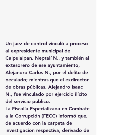
Un juez de control vinculó a proceso 
al expresidente municipal de 
Calpulalpan, Neptalí N., y también al 
extesorero de ese ayuntamiento, 
Alejandro Carlos N., por el delito de 
peculado; mientras que el exdirector 
de obras públicas, Alejandro Isaac 
N., fue vinculado por ejercicio ilícito 
del servicio público.
La Fiscalía Especializada en Combate 
a la Corrupción (FECC) informó que, 
de acuerdo con la carpeta de 
investigación respectiva, derivado de 