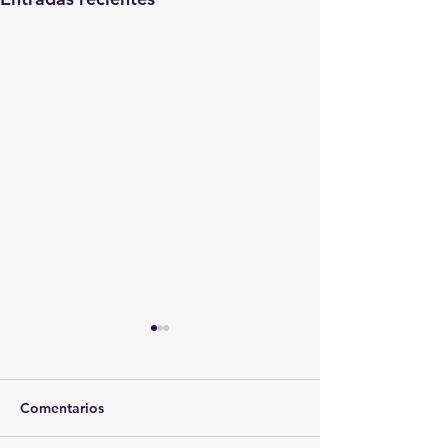
Comentarios