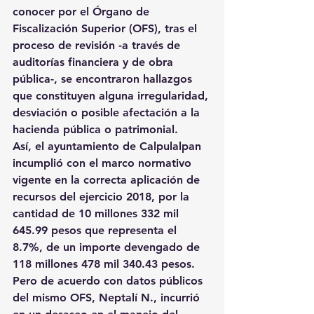
conocer por el Órgano de 
Fiscalización Superior (OFS), tras el 
proceso de revisión -a través de 
auditorías financiera y de obra 
pública-, se encontraron hallazgos 
que constituyen alguna irregularidad, 
desviación o posible afectación a la 
hacienda pública o patrimonial.
Así, el ayuntamiento de Calpulalpan 
incumplió con el marco normativo 
vigente en la correcta aplicación de 
recursos del ejercicio 2018, por la 
cantidad de 10 millones 332 mil 
645.99 pesos que representa el 
8.7%, de un importe devengado de 
118 millones 478 mil 340.43 pesos.
Pero de acuerdo con datos públicos 
del mismo OFS, Neptalí N., incurrió 