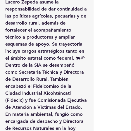
Lucero Zepeda asume la 
responsabilidad de dar continuidad a 
las políticas agrícolas, pecuarias y de 
desarrollo rural, además de 
fortalecer el acompañamiento 
técnico a productores y ampliar 
esquemas de apoyo. Su trayectoria 
incluye cargos estratégicos tanto en 
el ámbito estatal como federal. 🐄🌽
Dentro de la SIA se desempeñó 
como Secretaria Técnica y Directora 
de Desarrollo Rural. También 
encabezó el Fideicomiso de la 
Ciudad Industrial Xicohténcatl 
(Fidecix) y fue Comisionada Ejecutiva 
de Atención a Víctimas del Estado. 
En materia ambiental, fungió como 
encargada de despacho y Directora 
de Recursos Naturales en la hoy 