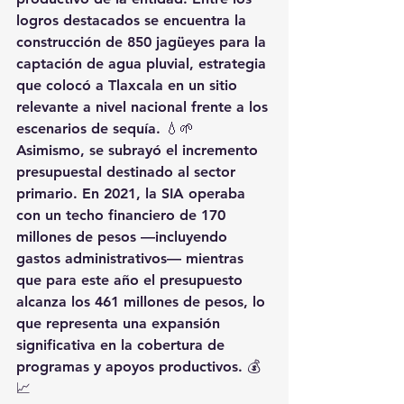
logros destacados se encuentra la 
construcción de 850 jagüeyes para la 
captación de agua pluvial, estrategia 
que colocó a Tlaxcala en un sitio 
relevante a nivel nacional frente a los 
escenarios de sequía. 💧🌱
Asimismo, se subrayó el incremento 
presupuestal destinado al sector 
primario. En 2021, la SIA operaba 
con un techo financiero de 170 
millones de pesos —incluyendo 
gastos administrativos— mientras 
que para este año el presupuesto 
alcanza los 461 millones de pesos, lo 
que representa una expansión 
significativa en la cobertura de 
programas y apoyos productivos. 💰
📈