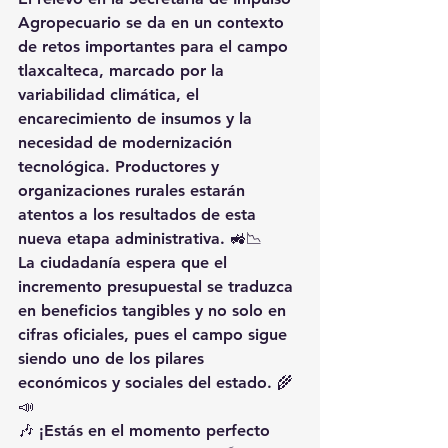
Agropecuario se da en un contexto 
de retos importantes para el campo 
tlaxcalteca, marcado por la 
variabilidad climática, el 
encarecimiento de insumos y la 
necesidad de modernización 
tecnológica. Productores y 
organizaciones rurales estarán 
atentos a los resultados de esta 
nueva etapa administrativa. 🚜📉
La ciudadanía espera que el 
incremento presupuestal se traduzca 
en beneficios tangibles y no solo en 
cifras oficiales, pues el campo sigue 
siendo uno de los pilares 
económicos y sociales del estado. 🌾
📣
🎶 ¡Estás en el momento perfecto 