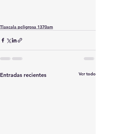
Tlaxcala peligrosa 1370am
Ver todo
Entradas recientes