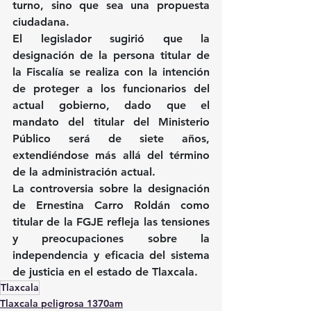
turno, sino que sea una propuesta 
ciudadana.
El legislador sugirió que la 
designación de la persona titular de 
la Fiscalía se realiza con la intención 
de proteger a los funcionarios del 
actual gobierno, dado que el 
mandato del titular del Ministerio 
Público será de siete años, 
extendiéndose más allá del término 
de la administración actual.
La controversia sobre la designación 
de Ernestina Carro Roldán como 
titular de la FGJE refleja las tensiones 
y preocupaciones sobre la 
independencia y eficacia del sistema 
de justicia en el estado de Tlaxcala.
Tlaxcala
Tlaxcala peligrosa 1370am