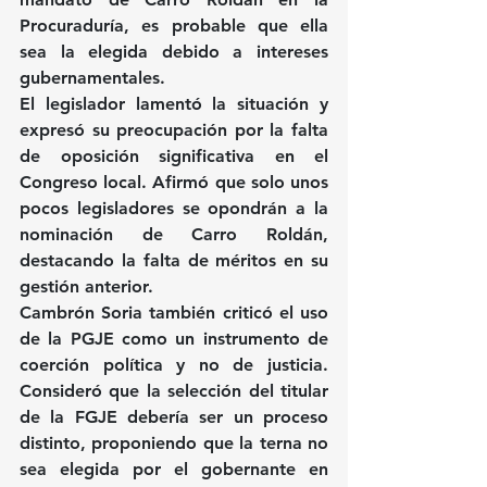
Procuraduría, es probable que ella 
sea la elegida debido a intereses 
gubernamentales.
El legislador lamentó la situación y 
expresó su preocupación por la falta 
de oposición significativa en el 
Congreso local. Afirmó que solo unos 
pocos legisladores se opondrán a la 
nominación de Carro Roldán, 
destacando la falta de méritos en su 
gestión anterior.
Cambrón Soria también criticó el uso 
de la PGJE como un instrumento de 
coerción política y no de justicia. 
Consideró que la selección del titular 
de la FGJE debería ser un proceso 
distinto, proponiendo que la terna no 
sea elegida por el gobernante en 