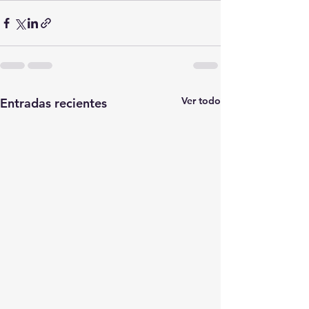
Ver todo
Entradas recientes