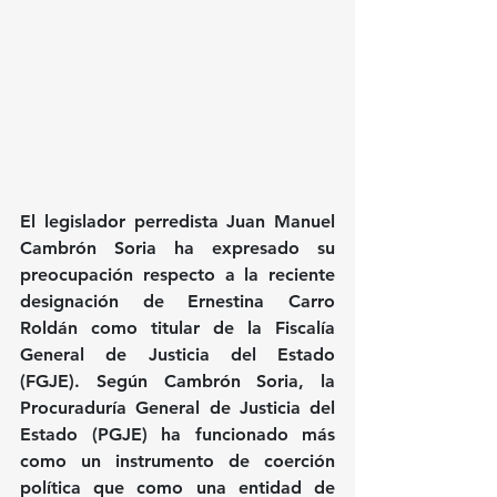
El legislador perredista Juan Manuel 
Cambrón Soria ha expresado su 
preocupación respecto a la reciente 
designación de Ernestina Carro 
Roldán como titular de la Fiscalía 
General de Justicia del Estado 
(FGJE). Según Cambrón Soria, la 
Procuraduría General de Justicia del 
Estado (PGJE) ha funcionado más 
como un instrumento de coerción 
política que como una entidad de 