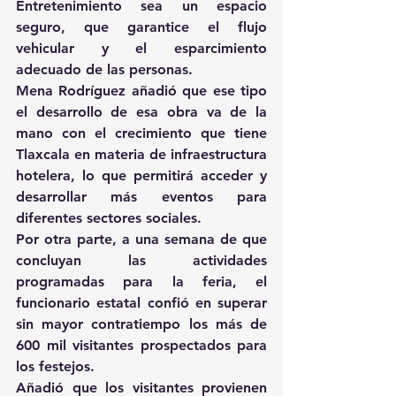
Entretenimiento sea un espacio 
seguro, que garantice el flujo 
vehicular y el esparcimiento 
adecuado de las personas.
Mena Rodríguez añadió que ese tipo 
el desarrollo de esa obra va de la 
mano con el crecimiento que tiene 
Tlaxcala en materia de infraestructura 
hotelera, lo que permitirá acceder y 
desarrollar más eventos para 
diferentes sectores sociales.
Por otra parte, a una semana de que 
concluyan las actividades 
programadas para la feria, el 
funcionario estatal confió en superar 
sin mayor contratiempo los más de 
600 mil visitantes prospectados para 
los festejos.
Añadió que los visitantes provienen 