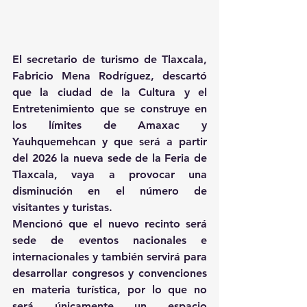
El secretario de turismo de Tlaxcala, 
Fabricio Mena Rodríguez, descartó 
que la ciudad de la Cultura y el 
Entretenimiento que se construye en 
los límites de Amaxac y 
Yauhquemehcan y que será a partir 
del 2026 la nueva sede de la Feria de 
Tlaxcala, vaya a provocar una 
disminución en el número de 
visitantes y turistas.
Mencionó que el nuevo recinto será 
sede de eventos nacionales e 
internacionales y también servirá para 
desarrollar congresos y convenciones 
en materia turística, por lo que no 
será únicamente un espacio 