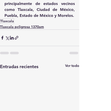
principalmente de estados vecinos 
como Tlaxcala, Ciudad de México, 
Puebla, Estado de México y Morelos.
Tlaxcala
Tlaxcala peligrosa 1370am
Ver todo
Entradas recientes