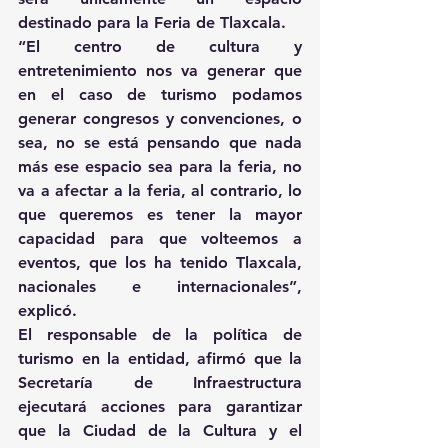
destinado para la Feria de Tlaxcala.
“El centro de cultura y 
entretenimiento nos va generar que 
en el caso de turismo podamos 
generar congresos y convenciones, o 
sea, no se está pensando que nada 
más ese espacio sea para la feria, no 
va a afectar a la feria, al contrario, lo 
que queremos es tener la mayor 
capacidad para que volteemos a 
eventos, que los ha tenido Tlaxcala, 
nacionales e internacionales”, 
explicó.
El responsable de la política de 
turismo en la entidad, afirmó que la 
Secretaría de Infraestructura 
ejecutará acciones para garantizar 
que la Ciudad de la Cultura y el 