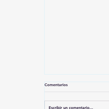
Comentarios
Escribir un comentario...