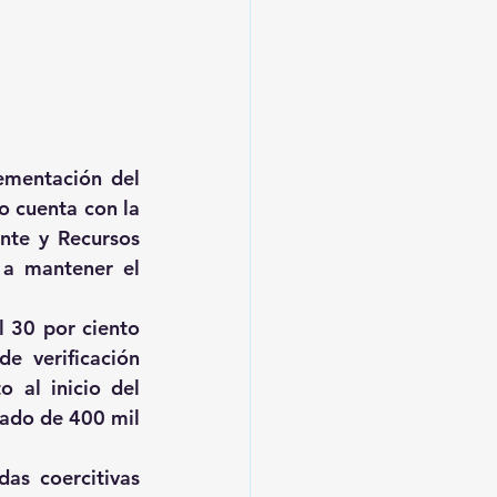
mentación del 
 cuenta con la 
nte y Recursos 
 a mantener el 
 30 por ciento 
 verificación 
 al inicio del 
ado de 400 mil 
s coercitivas 