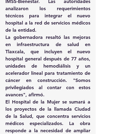
IMSS-Bienestar. Las autoridades 
analizaron los requerimientos 
técnicos para integrar el nuevo 
hospital a la red de servicios médicos 
de la entidad. 
La gobernadora resaltó las mejoras 
en infraestructura de salud en 
Tlaxcala, que incluyen el nuevo 
hospital general después de 77 años, 
unidades de hemodiálisis y un 
acelerador lineal para tratamiento de 
cáncer en construcción. "Somos 
privilegiados al contar con estos 
avances", afirmó. 
El Hospital de la Mujer se sumará a 
los proyectos de la llamada Ciudad 
de la Salud, que concentra servicios 
médicos especializados. La obra 
responde a la necesidad de ampliar 