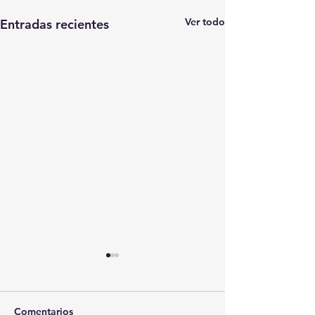
Ver todo
Entradas recientes
Comentarios