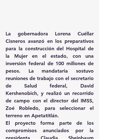
La gobernadora Lorena Cuéllar 
Cisneros avanzó en los preparativos 
para la construcción del Hospital de 
la Mujer en el estado, con una 
inversión federal de 100 millones de 
pesos. La mandataria sostuvo 
reuniones de trabajo con el secretario 
de Salud federal, David 
Kershenobich, y realizó un recorrido 
de campo con el director del IMSS, 
Zoé Robledo, para seleccionar el 
terreno en Apetatitlán. 
El proyecto forma parte de los 
compromisos anunciados por la 
presidenta Claudia Sheinbaum 