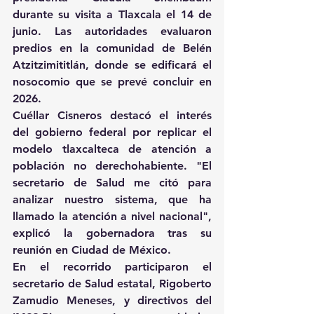
durante su visita a Tlaxcala el 14 de 
junio. Las autoridades evaluaron 
predios en la comunidad de Belén 
Atzitzimititlán, donde se edificará el 
nosocomio que se prevé concluir en 
2026. 
Cuéllar Cisneros destacó el interés 
del gobierno federal por replicar el 
modelo tlaxcalteca de atención a 
población no derechohabiente. "El 
secretario de Salud me citó para 
analizar nuestro sistema, que ha 
llamado la atención a nivel nacional", 
explicó la gobernadora tras su 
reunión en Ciudad de México. 
En el recorrido participaron el 
secretario de Salud estatal, Rigoberto 
Zamudio Meneses, y directivos del 