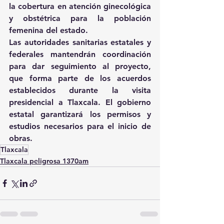
la cobertura en atención ginecológica 
y obstétrica para la población 
femenina del estado. 
Las autoridades sanitarias estatales y 
federales mantendrán coordinación 
para dar seguimiento al proyecto, 
que forma parte de los acuerdos 
establecidos durante la visita 
presidencial a Tlaxcala. El gobierno 
estatal garantizará los permisos y 
estudios necesarios para el inicio de 
obras.
Tlaxcala
Tlaxcala peligrosa 1370am