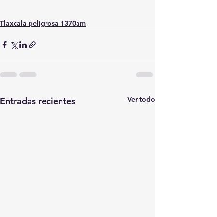
Tlaxcala peligrosa 1370am
Ver todo
Entradas recientes