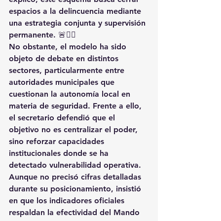
espacios a la delincuencia mediante 
una estrategia conjunta y supervisión 
permanente. 🚨👮‍♂️
No obstante, el modelo ha sido 
objeto de debate en distintos 
sectores, particularmente entre 
autoridades municipales que 
cuestionan la autonomía local en 
materia de seguridad. Frente a ello, 
el secretario defendió que el 
objetivo no es centralizar el poder, 
sino reforzar capacidades 
institucionales donde se ha 
detectado vulnerabilidad operativa.
Aunque no precisó cifras detalladas 
durante su posicionamiento, insistió 
en que los indicadores oficiales 
respaldan la efectividad del Mando 