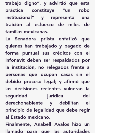
trabajo digno”, y advirtió que esta 
práctica constituye “un robo 
institucional” y representa una 
traición al esfuerzo de miles de 
familias mexicanas.
La Senadora priista enfatizó que 
quienes han trabajado y pagado de 
forma puntual sus créditos con el 
Infonavit deben ser respaldados por 
la institución, no relegados frente a 
personas que ocupan casas sin el 
debido proceso legal; y afirmó que 
las decisiones recientes vulneran la 
seguridad jurídica del 
derechohabiente y debilitan el 
principio de legalidad que debe regir 
al Estado mexicano.
Finalmente, Anabell Ávalos hizo un 
llamado para que las autoridades 