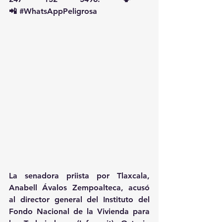
📲 
#WhatsAppPeligrosa
La senadora priista por Tlaxcala, 
Anabell Ávalos Zempoalteca, acusó 
al director general del Instituto del 
Fondo Nacional de la Vivienda para 