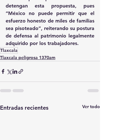
detengan esta propuesta, pues 
“México no puede permitir que el 
esfuerzo honesto de miles de familias 
sea pisoteado”, reiterando su postura 
de defensa al patrimonio legalmente 
adquirido por los trabajadores.
Tlaxcala
Tlaxcala peligrosa 1370am
Ver todo
Entradas recientes