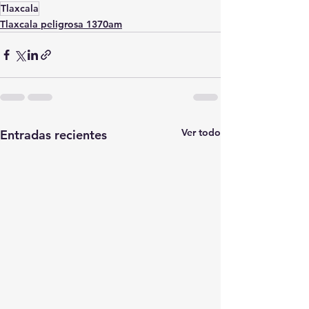
Tlaxcala
Tlaxcala peligrosa 1370am
Ver todo
Entradas recientes