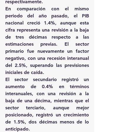
respectivamente.
En comparación con el mismo 
periodo del año pasado, el PIB 
nacional creció 1.4%, aunque esta 
cifra representa una revisión a la baja 
de tres décimas respecto a las 
estimaciones previas. El sector 
primario fue nuevamente un factor 
negativo, con una recesión interanual 
del 2.5%, superando las previsiones 
iniciales de caída.
El sector secundario registró un 
aumento de 0.4% en términos 
interanuales, con una revisión a la 
baja de una décima, mientras que el 
sector terciario, aunque mejor 
posicionado, registró un crecimiento 
de 1.5%, dos décimas menos de lo 
anticipado.