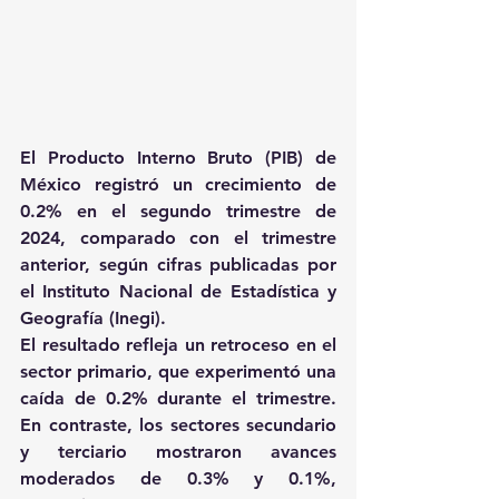
El Producto Interno Bruto (PIB) de 
México registró un crecimiento de 
0.2% en el segundo trimestre de 
2024, comparado con el trimestre 
anterior, según cifras publicadas por 
el Instituto Nacional de Estadística y 
Geografía (Inegi).
El resultado refleja un retroceso en el 
sector primario, que experimentó una 
caída de 0.2% durante el trimestre. 
En contraste, los sectores secundario 
y terciario mostraron avances 
moderados de 0.3% y 0.1%, 