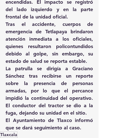
encendidas. El impacto se registró 
del lado izquierdo y en la parte 
frontal de la unidad oficial.
Tras el accidente, cuerpos de 
emergencia de Tetlapaya brindaron 
atención inmediata a los oficiales, 
quienes resultaron policontundidos 
debido al golpe, sin embargo, su 
estado de salud se reporta estable.
La patrulla se dirigía a Graciano 
Sánchez tras recibirse un reporte 
sobre la presencia de personas 
armadas, por lo que el percance 
impidió la continuidad del operativo. 
El conductor del tractor se dio a la 
fuga, dejando su unidad en el sitio.
El Ayuntamiento de Tlaxco informó 
que se dará seguimiento al caso.
Tlaxcala