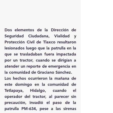
Dos elementos de la Dirección de 
Seguridad Ciudadana, Vialidad y 
Protección Civil de Tlaxco resultaron 
lesionados luego que la patrulla en la 
que se trasladaban fuera impactada 
por un tractor, cuando se dirigían a 
atender un reporte de emergencia en 
la comunidad de Graciano Sánchez.
Los hechos ocurrieron la mañana de 
este domingo en la comunidad de 
Tetlapaya, Hidalgo, cuando el 
operador del tractor, al parecer sin 
precaución, invadió el paso de la 
patrulla PM-634, pese a las sirenas 