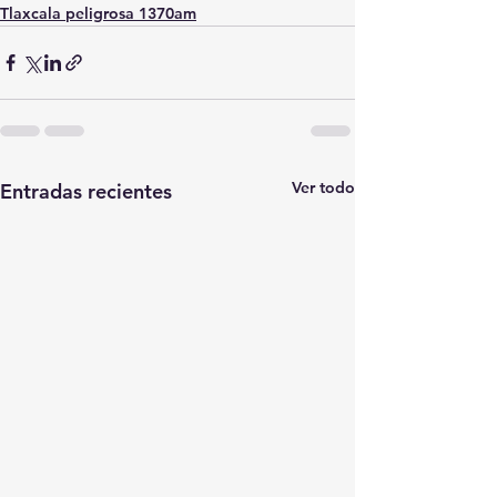
Tlaxcala peligrosa 1370am
Ver todo
Entradas recientes