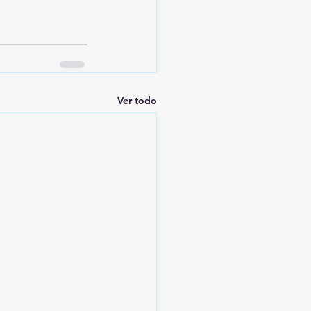
Ver todo