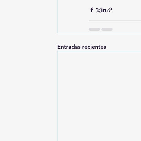
Entradas recientes