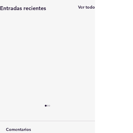
Ver todo
Entradas recientes
Comentarios