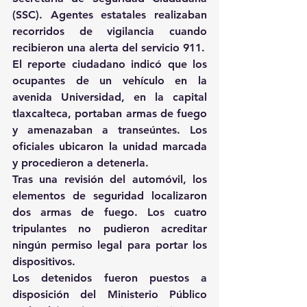
(SSC). Agentes estatales realizaban 
recorridos de vigilancia cuando 
recibieron una alerta del servicio 911.
El reporte ciudadano indicó que los 
ocupantes de un vehículo en la 
avenida Universidad, en la capital 
tlaxcalteca, portaban armas de fuego 
y amenazaban a transeúntes. Los 
oficiales ubicaron la unidad marcada 
y procedieron a detenerla.
Tras una revisión del automóvil, los 
elementos de seguridad localizaron 
dos armas de fuego. Los cuatro 
tripulantes no pudieron acreditar 
ningún permiso legal para portar los 
dispositivos.
Los detenidos fueron puestos a 
disposición del Ministerio Público 