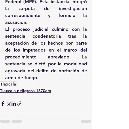
Federal (MPF). Esta instancia integró 
la carpeta de investigación 
correspondiente y formuló la 
acusación.
El proceso judicial culminó con la 
sentencia condenatoria tras la 
aceptación de los hechos por parte 
de los imputados en el marco del 
procedimiento abreviado. La 
sentencia se dictó por la modalidad 
agravada del delito de portación de 
arma de fuego.
Tlaxcala
Tlaxcala peligrosa 1370am