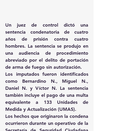
Un juez de control dictó una 
sentencia condenatoria de cuatro 
años de prisión contra cuatro 
hombres. La sentencia se produjo en 
una audiencia de procedimiento 
abreviado por el delito de portación 
de arma de fuego sin autorización.
Los imputados fueron identificados 
como Bernardino N., Miguel N., 
Daniel N. y Víctor N. La sentencia 
también incluye el pago de una multa 
equivalente a 133 Unidades de 
Medida y Actualización (UMAS).
Los hechos que originaron la condena 
ocurrieron durante un operativo de la 
Secretaría de Seguridad Ciudadana 