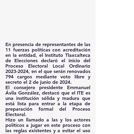
En presencia de representantes de las 
11 fuerzas políticas con acreditación 
en la entidad, el Instituto Tlaxcalteca 
de Elecciones declaró el inicio del 
Proceso Electoral Local Ordinario 
2023-2024, en el que serán renovados 
794 cargos mediante voto libre y 
secreto el 2 de junio de 2024.
El consejero presidente Emmanuel 
Ávila González, destacó que el ITE es 
una institución sólida y madura que 
está lista para entrar a la etapa de 
preparación formal del Proceso 
Electoral.
Hizo un llamado a las y los actores 
políticos a jugar en este proceso con 
las reglas existentes y a evitar el uso 