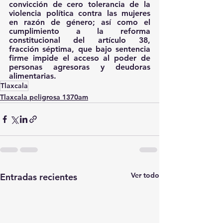
convicción de cero tolerancia de la 
violencia política contra las mujeres 
en razón de género; así como el 
cumplimiento a la reforma 
constitucional del artículo 38, 
fracción séptima, que bajo sentencia 
firme impide el acceso al poder de 
personas agresoras y deudoras 
alimentarias.
Tlaxcala
Tlaxcala peligrosa 1370am
Ver todo
Entradas recientes