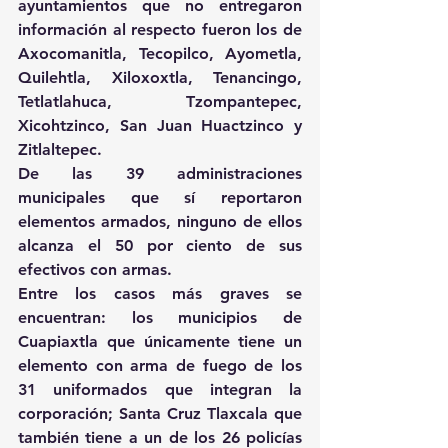
ayuntamientos que no entregaron 
información al respecto fueron los de 
Axocomanitla, Tecopilco, Ayometla, 
Quilehtla, Xiloxoxtla, Tenancingo, 
Tetlatlahuca, Tzompantepec, 
Xicohtzinco, San Juan Huactzinco y 
Zitlaltepec.
De las 39 administraciones 
municipales que sí reportaron 
elementos armados, ninguno de ellos 
alcanza el 50 por ciento de sus 
efectivos con armas.
Entre los casos más graves se 
encuentran: los municipios de 
Cuapiaxtla que únicamente tiene un 
elemento con arma de fuego de los 
31 uniformados que integran la 
corporación; Santa Cruz Tlaxcala que 
también tiene a un de los 26 policías 