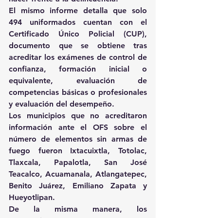
El mismo informe detalla que solo 
494 uniformados cuentan con el 
Certificado Único Policial (CUP), 
documento que se obtiene tras 
acreditar los exámenes de control de 
confianza, formación inicial o 
equivalente, evaluación de 
competencias básicas o profesionales 
y evaluación del desempeño.
Los municipios que no acreditaron 
información ante el OFS sobre el 
número de elementos sin armas de 
fuego fueron Ixtacuixtla, Totolac, 
Tlaxcala, Papalotla, San José 
Teacalco, Acuamanala, Atlangatepec, 
Benito Juárez, Emiliano Zapata y 
Hueyotlipan.
De la misma manera, los 