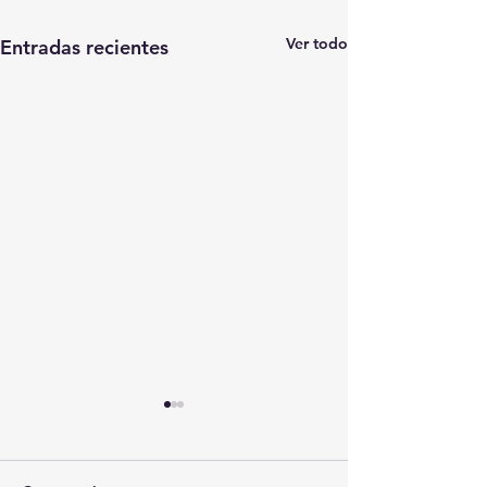
Ver todo
Entradas recientes