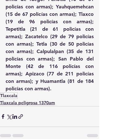
policías con armas); Yauhquemehcan 
(15 de 67 policías con armas); Tlaxco 
(19 de 96 policías con armas); 
Tepetitla (21 de 61 policías con 
armas); Zacatelco (29 de 79 policías 
con armas); Tetla (30 de 50 policías 
con armas); Calpulalpan (35 de 131 
policías con armas); San Pablo del 
Monte (42 de 116 policías con 
armas); Apizaco (77 de 211 policías 
con armas); y Huamantla (81 de 184 
policías con armas).
Tlaxcala
Tlaxcala peligrosa 1370am