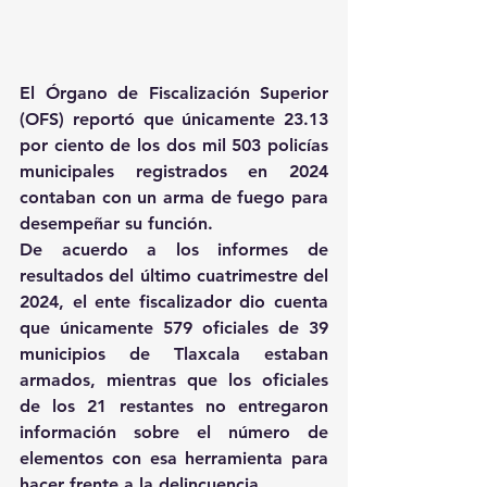
El Órgano de Fiscalización Superior 
(OFS) reportó que únicamente 23.13 
por ciento de los dos mil 503 policías 
municipales registrados en 2024 
contaban con un arma de fuego para 
desempeñar su función.
De acuerdo a los informes de 
resultados del último cuatrimestre del 
2024, el ente fiscalizador dio cuenta 
que únicamente 579 oficiales de 39 
municipios de Tlaxcala estaban 
armados, mientras que los oficiales 
de los 21 restantes no entregaron 
información sobre el número de 
elementos con esa herramienta para 
hacer frente a la delincuencia.