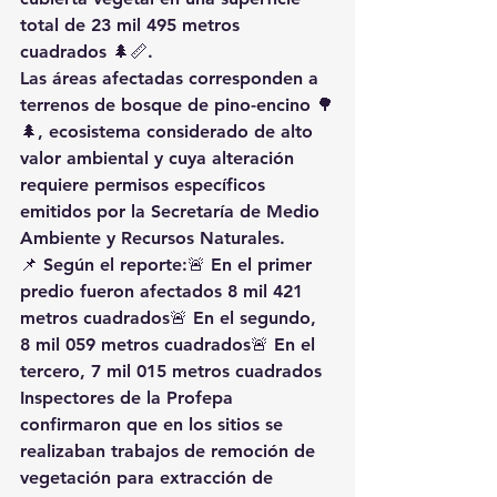
total de 23 mil 495 metros 
cuadrados 🌲📏.
Las áreas afectadas corresponden a 
terrenos de bosque de pino-encino 🌳
🌲, ecosistema considerado de alto 
valor ambiental y cuya alteración 
requiere permisos específicos 
emitidos por la Secretaría de Medio 
Ambiente y Recursos Naturales.
📌 Según el reporte:🚨 En el primer 
predio fueron afectados 8 mil 421 
metros cuadrados🚨 En el segundo, 
8 mil 059 metros cuadrados🚨 En el 
tercero, 7 mil 015 metros cuadrados
Inspectores de la Profepa 
confirmaron que en los sitios se 
realizaban trabajos de remoción de 
vegetación para extracción de 