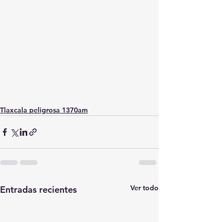
Tlaxcala peligrosa 1370am
Ver todo
Entradas recientes