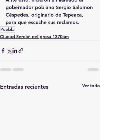
gobernador poblano Sergio Salomón 
Céspedes, originario de Tepeaca, 
para que escuche sus reclamos.
Puebla
Ciudad Serdán peligrosa 1370am
Ver todo
Entradas recientes