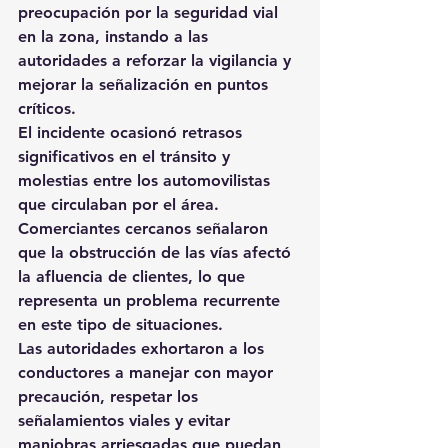
preocupación por la seguridad vial 
en la zona, instando a las 
autoridades a reforzar la vigilancia y 
mejorar la señalización en puntos 
críticos.
El incidente ocasionó retrasos 
significativos en el tránsito y 
molestias entre los automovilistas 
que circulaban por el área. 
Comerciantes cercanos señalaron 
que la obstrucción de las vías afectó 
la afluencia de clientes, lo que 
representa un problema recurrente 
en este tipo de situaciones.
Las autoridades exhortaron a los 
conductores a manejar con mayor 
precaución, respetar los 
señalamientos viales y evitar 
maniobras arriesgadas que puedan 