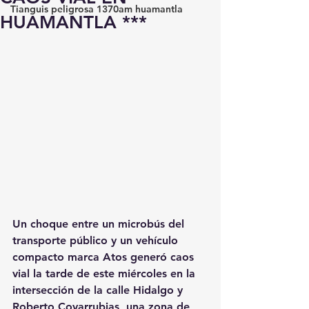
Tianguis peligrosa 1370am huamantla
HUAMANTLA ***
Un choque entre un microbús del 
transporte público y un vehículo 
compacto marca Atos generó caos 
vial la tarde de este miércoles en la 
intersección de la calle Hidalgo y 
Roberto Covarrubias, una zona de 