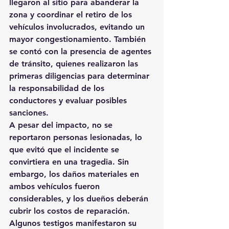
llegaron al sitio para abanderar la 
zona y coordinar el retiro de los 
vehículos involucrados, evitando un 
mayor congestionamiento. También 
se contó con la presencia de agentes 
de tránsito, quienes realizaron las 
primeras diligencias para determinar 
la responsabilidad de los 
conductores y evaluar posibles 
sanciones.
A pesar del impacto, no se 
reportaron personas lesionadas, lo 
que evitó que el incidente se 
convirtiera en una tragedia. Sin 
embargo, los daños materiales en 
ambos vehículos fueron 
considerables, y los dueños deberán 
cubrir los costos de reparación. 
Algunos testigos manifestaron su 