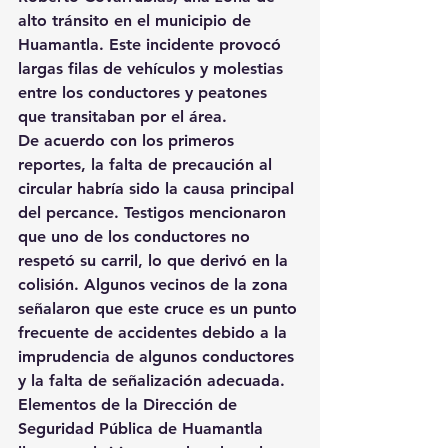
alto tránsito en el municipio de 
Huamantla. Este incidente provocó 
largas filas de vehículos y molestias 
entre los conductores y peatones 
que transitaban por el área.
De acuerdo con los primeros 
reportes, la falta de precaución al 
circular habría sido la causa principal 
del percance. Testigos mencionaron 
que uno de los conductores no 
respetó su carril, lo que derivó en la 
colisión. Algunos vecinos de la zona 
señalaron que este cruce es un punto 
frecuente de accidentes debido a la 
imprudencia de algunos conductores 
y la falta de señalización adecuada.
Elementos de la Dirección de 
Seguridad Pública de Huamantla 