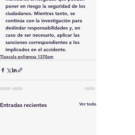
poner en riesgo la seguridad de los 
ciudadanos. Mientras tanto, se 
continúa con la investigación para 
deslindar responsabilidades y, en 
caso de ser necesario, aplicar las 
sanciones correspondientes a los 
implicados en el accidente.
Tlaxcala peligrosa 1370am
Ver todo
Entradas recientes