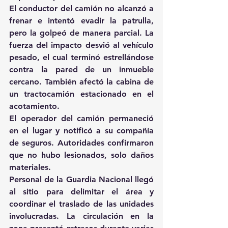
El conductor del camión no alcanzó a 
frenar e intentó evadir la patrulla, 
pero la golpeó de manera parcial. La 
fuerza del impacto desvió al vehículo 
pesado, el cual terminó estrellándose 
contra la pared de un inmueble 
cercano. También afectó la cabina de 
un tractocamión estacionado en el 
acotamiento. 
El operador del camión permaneció 
en el lugar y notificó a su compañía 
de seguros. Autoridades confirmaron 
que no hubo lesionados, solo daños 
materiales. 
Personal de la Guardia Nacional llegó 
al sitio para delimitar el área y 
coordinar el traslado de las unidades 
involucradas. La circulación en la 