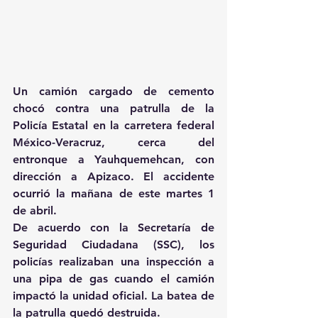
Un camión cargado de cemento 
chocó contra una patrulla de la 
Policía Estatal en la carretera federal 
México-Veracruz, cerca del 
entronque a Yauhquemehcan, con 
dirección a Apizaco. El accidente 
ocurrió la mañana de este martes 1 
de abril. 
De acuerdo con la Secretaría de 
Seguridad Ciudadana (SSC), los 
policías realizaban una inspección a 
una pipa de gas cuando el camión 
impactó la unidad oficial. La batea de 
la patrulla quedó destruida. 