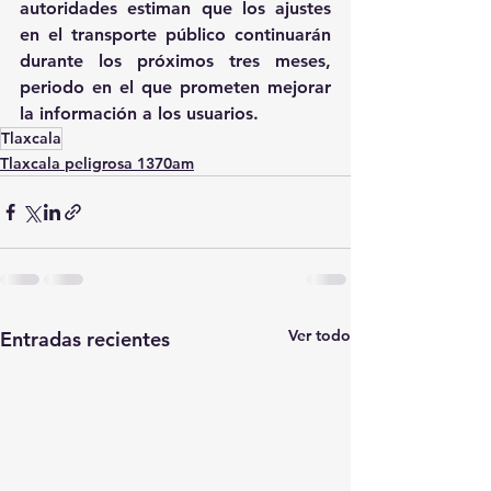
autoridades estiman que los ajustes 
en el transporte público continuarán 
durante los próximos tres meses, 
periodo en el que prometen mejorar 
la información a los usuarios.
Tlaxcala
Tlaxcala peligrosa 1370am
Ver todo
Entradas recientes