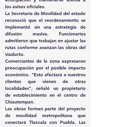
los avisos oficiales. 
La Secretaría de Movilidad del estado 
reconoció que el reordenamiento se 
implementó sin una estrategia de 
difusión masiva. Funcionarios 
admitieron que trabajan en ajustar las 
rutas conforme avanzan las obras del 
viaducto. 
Comerciantes de la zona expresaron 
preocupación por el posible impacto 
económico. "Esto afectará a nuestros 
clientes que vienen de otras 
localidades", señaló un propietario 
de establecimiento en el centro de 
Chiautempan. 
Las obras forman parte del proyecto 
de movilidad metropolitana que 
conectará Tlaxcala con Puebla. Las 