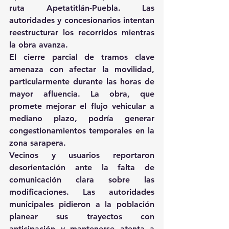
ruta Apetatitlán-Puebla. Las 
autoridades y concesionarios intentan 
reestructurar los recorridos mientras 
la obra avanza. 
El cierre parcial de tramos clave 
amenaza con afectar la movilidad, 
particularmente durante las horas de 
mayor afluencia. La obra, que 
promete mejorar el flujo vehicular a 
mediano plazo, podría generar 
congestionamientos temporales en la 
zona sarapera. 
Vecinos y usuarios reportaron 
desorientación ante la falta de 
comunicación clara sobre las 
modificaciones. Las autoridades 
municipales pidieron a la población 
planear sus trayectos con 
anticipación y mantenerse atenta a 