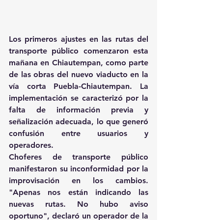
Los primeros ajustes en las rutas del 
transporte público comenzaron esta 
mañana en Chiautempan, como parte 
de las obras del nuevo viaducto en la 
vía corta Puebla-Chiautempan. La 
implementación se caracterizó por la 
falta de información previa y 
señalización adecuada, lo que generó 
confusión entre usuarios y 
operadores. 
Choferes de transporte público 
manifestaron su inconformidad por la 
improvisación en los cambios. 
"Apenas nos están indicando las 
nuevas rutas. No hubo aviso 
oportuno", declaró un operador de la 