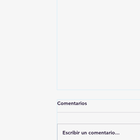
Comentarios
Escribir un comentario...