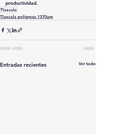
productividad.
Tlaxcala
Tlaxcala peligrosa 1370am
Ver todo
Entradas recientes