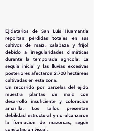
Ejidatarios de San Luis Huamantla 
reportan pérdidas totales en sus 
cultivos de maíz, calabaza y frijol 
debido a irregularidades climáticas 
durante la temporada agrícola. La 
sequía inicial y las lluvias excesivas 
posteriores afectaron 2,700 hectáreas 
cultivadas en esta zona.
Un recorrido por parcelas del ejido 
muestra plantas de maíz con 
desarrollo insuficiente y coloración 
amarilla. Los tallos presentan 
debilidad estructural y no alcanzaron 
la formación de mazorcas, según 
constatación visual.