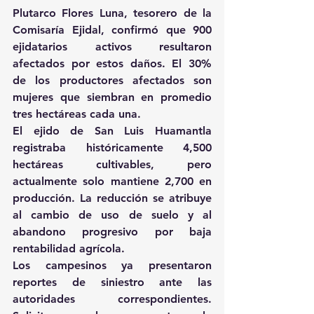
Plutarco Flores Luna, tesorero de la 
Comisaría Ejidal, confirmó que 900 
ejidatarios activos resultaron 
afectados por estos daños. El 30% 
de los productores afectados son 
mujeres que siembran en promedio 
tres hectáreas cada una.
El ejido de San Luis Huamantla 
registraba históricamente 4,500 
hectáreas cultivables, pero 
actualmente solo mantiene 2,700 en 
producción. La reducción se atribuye 
al cambio de uso de suelo y al 
abandono progresivo por baja 
rentabilidad agrícola.
Los campesinos ya presentaron 
reportes de siniestro ante las 
autoridades correspondientes. 