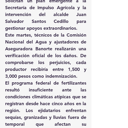
Solicitan un plan emergente a la 
Secretaría de Impulso Agrícola y la 
intervención del alcalde Juan 
Salvador Santos Cedillo para 
gestionar apoyos extraordinarios.
Este martes, técnicos de la Comisión 
Nacional del Agua y ajustadores de 
Aseguradora Banorte realizarán una 
verificación oficial de los daños. De 
comprobarse los perjuicios, cada 
productor recibiría entre 1,500 y 
3,000 pesos como indemnización.
El programa federal de fertilizantes 
resultó insuficiente ante las 
condiciones climáticas atípicas que se 
registran desde hace cinco años en la 
región. Los ejidatarios enfrentan 
sequías, granizadas y lluvias fuera de 
temporal que afectan su 