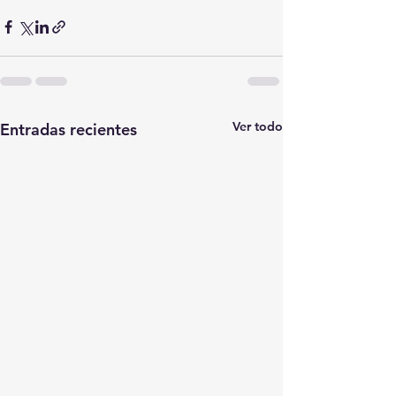
Ver todo
Entradas recientes