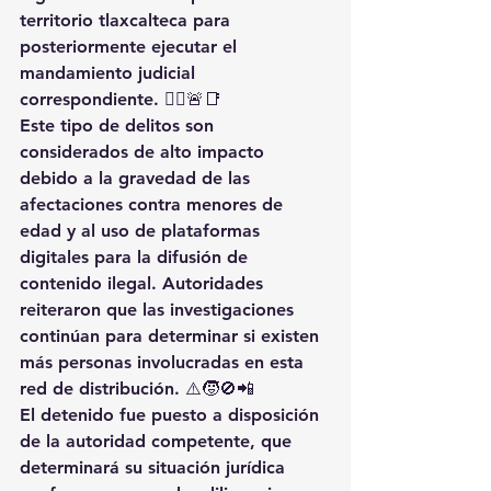
territorio tlaxcalteca para 
posteriormente ejecutar el 
mandamiento judicial 
correspondiente. 👮‍♂️🚨📑
Este tipo de delitos son 
considerados de alto impacto 
debido a la gravedad de las 
afectaciones contra menores de 
edad y al uso de plataformas 
digitales para la difusión de 
contenido ilegal. Autoridades 
reiteraron que las investigaciones 
continúan para determinar si existen 
más personas involucradas en esta 
red de distribución. ⚠️🧒🚫📲
El detenido fue puesto a disposición 
de la autoridad competente, que 
determinará su situación jurídica 