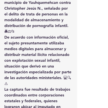
municipio de Yauhquemehcan contra 
Christopher Jesús N., señalado por 
el delito de trata de personas en la 
modalidad de almacenamiento y 
distribución de pornografía infantil. 
🚔⚖️📂
De acuerdo con información oficial, 
el sujeto presuntamente utilizaba 
medios digitales para almacenar y 
distribuir material ilícito relacionado 
con explotación sexual infantil, 
situación que derivó en una 
investigación especializada por parte 
de las autoridades ministeriales. 💻🔍
⚠️
La captura fue resultado de trabajos 
coordinados entre corporaciones 
estatales y federales, quienes 
lograron ubicar al imputado en 