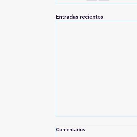
Entradas recientes
Comentarios