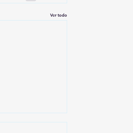
Ver todo