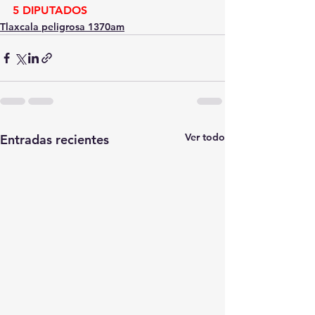
5 DIPUTADOS
Tlaxcala peligrosa 1370am
Ver todo
Entradas recientes