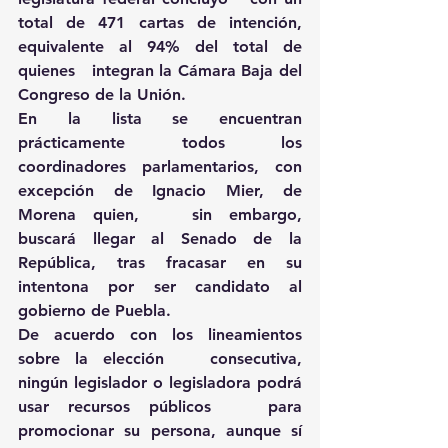
total de 471 cartas de intención, 
equivalente al 94% del total de 
quienes   integran la Cámara Baja del 
Congreso de la Unión.
En la lista se encuentran 
prácticamente todos los   
coordinadores parlamentarios, con 
excepción de Ignacio Mier, de 
Morena quien,   sin embargo, 
buscará llegar al Senado de la 
República, tras fracasar en su   
intentona por ser candidato al 
gobierno de Puebla.
De acuerdo con los lineamientos 
sobre la elección   consecutiva, 
ningún legislador o legisladora podrá 
usar recursos públicos   para 
promocionar su persona, aunque sí 