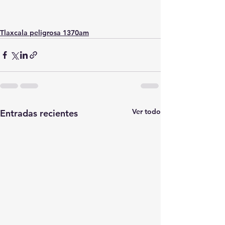
Tlaxcala peligrosa 1370am
Ver todo
Entradas recientes