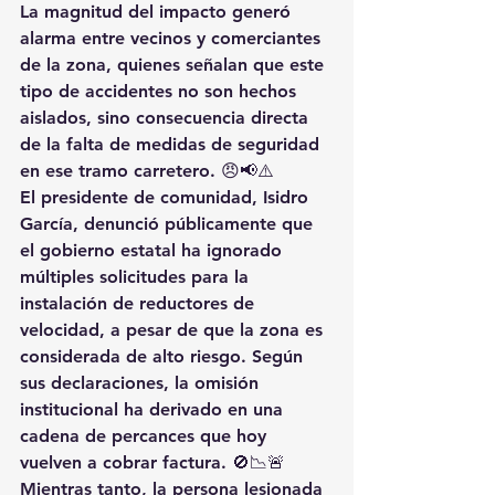
La magnitud del impacto generó 
alarma entre vecinos y comerciantes 
de la zona, quienes señalan que este 
tipo de accidentes no son hechos 
aislados, sino consecuencia directa 
de la falta de medidas de seguridad 
en ese tramo carretero. 😠📢⚠️
El presidente de comunidad, Isidro 
García, denunció públicamente que 
el gobierno estatal ha ignorado 
múltiples solicitudes para la 
instalación de reductores de 
velocidad, a pesar de que la zona es 
considerada de alto riesgo. Según 
sus declaraciones, la omisión 
institucional ha derivado en una 
cadena de percances que hoy 
vuelven a cobrar factura. 🚫📉🚨
Mientras tanto, la persona lesionada 