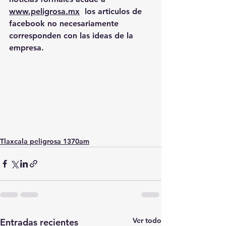
www.peligrosa.mx
  los articulos de 
facebook no necesariamente 
corresponden con las ideas de la 
empresa.
Tlaxcala peligrosa 1370am
Ver todo
Entradas recientes