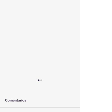
Comentarios