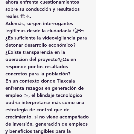
ahora enfrenta cuestionamientos 
sobre su conducción y resultados 
reales 🏗️⚠️.
Además, surgen interrogantes 
legítimas desde la ciudadanía 🤔📢:
¿Es suficiente la videovigilancia para 
detonar desarrollo económico?
¿Existe transparencia en la 
operación del proyecto?¿Quién 
responde por los resultados 
concretos para la población?
En un contexto donde Tlaxcala 
enfrenta rezagos en generación de 
empleo 📉, el blindaje tecnológico 
podría interpretarse más como una 
estrategia de control que de 
crecimiento
, si no viene acompañado 
de inversión, generación de empleos 
y beneficios tangibles para la 