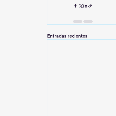
Entradas recientes