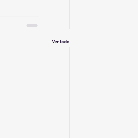
Ver todo