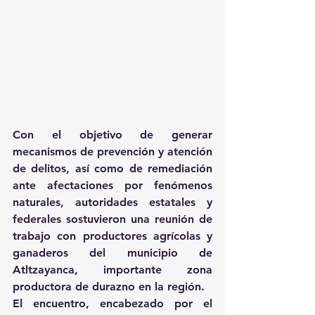
Con el objetivo de generar 
mecanismos de prevención y atención 
de delitos, así como de remediación 
ante afectaciones por fenómenos 
naturales, autoridades estatales y 
federales sostuvieron una reunión de 
trabajo con productores agrícolas y 
ganaderos del municipio de 
Atltzayanca, importante zona 
productora de durazno en la región.
El encuentro, encabezado por el 