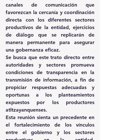
canales de comunicación que 
favorezcan la cercanía y coordinación 
directa con los diferentes sectores 
productivos de la entidad, ejercicios 
de diálogo que se replicarán de 
manera permanente para asegurar 
una gobernanza eficaz.
Se busca que este trato directo entre 
autoridades y sectores promueva 
condiciones de transparencia en la 
transmisión de información, a fin de 
propiciar respuestas adecuadas y 
oportunas a los planteamientos 
expuestos por los productores 
atltzayanquenses.
Esta reunión sienta un precedente en 
el fortalecimiento de los vínculos 
entre el gobierno y los sectores 
productivos en la entidad, 