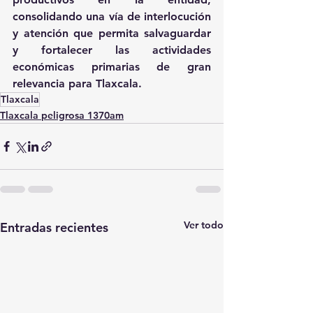
consolidando una vía de interlocución 
y atención que permita salvaguardar 
y fortalecer las actividades 
económicas primarias de gran 
relevancia para Tlaxcala.
Tlaxcala
Tlaxcala peligrosa 1370am
Ver todo
Entradas recientes