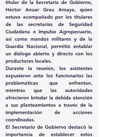
titular de la Secretaría de Gobierno, 
Héctor Anuar Grau Amaya, quien 
estuvo acompañado por los titulares 
de las secretarías de Seguridad 
Ciudadana e Impulso Agropecuario, 
así como mandos militares y de la 
Guardia Nacional, permitió entablar 
un diálogo abierto y directo con los 
productores locales.
Durante la reunión, los asistentes 
expusieron ante los funcionarios las 
problemáticas que enfrentan, 
mientras que las autoridades 
ofrecieron brindar la debida atención 
a sus planteamientos a través de la 
implementación de acciones 
coordinadas.
El Secretario de Gobierno destacó la 
importancia de establecer estos 