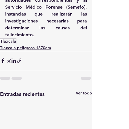
autoridades correspondientes y al 
Servicio Médico Forense (Semefo), 
instancias que realizarán las 
investigaciones necesarias para 
determinar las causas del 
fallecimiento.
Tlaxcala
Tlaxcala peligrosa 1370am
Ver todo
Entradas recientes