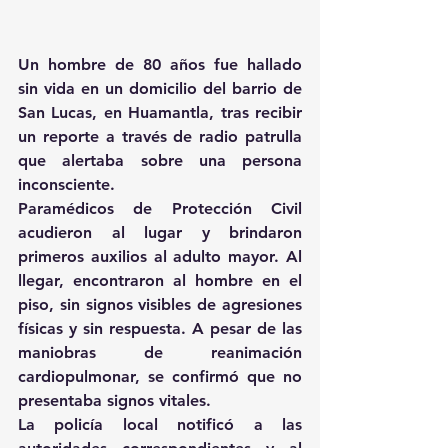
Un hombre de 80 años fue hallado 
sin vida en un domicilio del barrio de 
San Lucas, en Huamantla, tras recibir 
un reporte a través de radio patrulla 
que alertaba sobre una persona 
inconsciente.
Paramédicos de Protección Civil 
acudieron al lugar y brindaron 
primeros auxilios al adulto mayor. Al 
llegar, encontraron al hombre en el 
piso, sin signos visibles de agresiones 
físicas y sin respuesta. A pesar de las 
maniobras de reanimación 
cardiopulmonar, se confirmó que no 
presentaba signos vitales.
La policía local notificó a las 