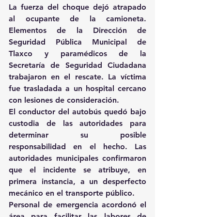
La fuerza del choque dejó atrapado 
al ocupante de la camioneta. 
Elementos de la Dirección de 
Seguridad Pública Municipal de 
Tlaxco y paramédicos de la 
Secretaría de Seguridad Ciudadana 
trabajaron en el rescate. La víctima 
fue trasladada a un hospital cercano 
con lesiones de consideración. 
El conductor del autobús quedó bajo 
custodia de las autoridades para 
determinar su posible 
responsabilidad en el hecho. Las 
autoridades municipales confirmaron 
que el incidente se atribuye, en 
primera instancia, a un desperfecto 
mecánico en el transporte público. 
Personal de emergencia acordonó el 
área para facilitar las labores de 