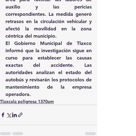
auxilio y las pericias 
correspondientes. La medida generó 
retrasos en la circulación vehicular y 
afectó la movilidad en la zona 
céntrica del municipio. 
El Gobierno Municipal de Tlaxco 
informó que la investigación sigue en 
curso para establecer las causas 
exactas del accidente. Las 
autoridades analizan el estado del 
autobús y revisarán los protocolos de 
mantenimiento de la empresa 
operadora. 
Tlaxcala peligrosa 1370am