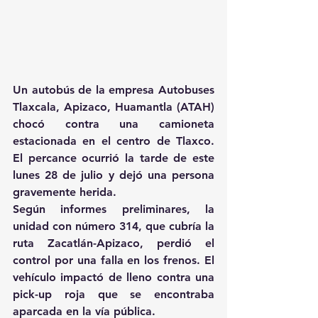
Un autobús de la empresa Autobuses 
Tlaxcala, Apizaco, Huamantla (ATAH) 
chocó contra una camioneta 
estacionada en el centro de Tlaxco. 
El percance ocurrió la tarde de este 
lunes 28 de julio y dejó una persona 
gravemente herida. 
Según informes preliminares, la 
unidad con número 314, que cubría la 
ruta Zacatlán-Apizaco, perdió el 
control por una falla en los frenos. El 
vehículo impactó de lleno contra una 
pick-up roja que se encontraba 
aparcada en la vía pública. 