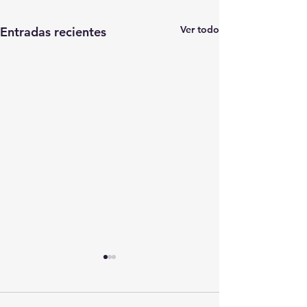
Ver todo
Entradas recientes