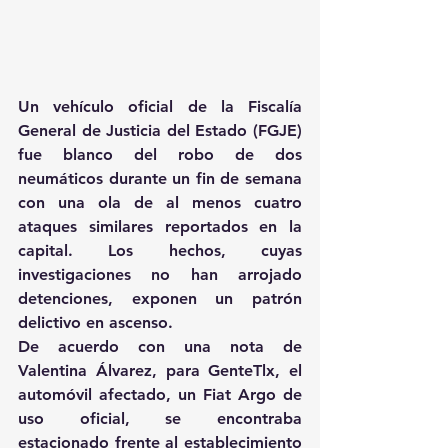
Un vehículo oficial de la Fiscalía 
General de Justicia del Estado (FGJE) 
fue blanco del robo de dos 
neumáticos durante un fin de semana 
con una ola de al menos cuatro 
ataques similares reportados en la 
capital. Los hechos, cuyas 
investigaciones no han arrojado 
detenciones, exponen un patrón 
delictivo en ascenso.
De acuerdo con una nota de 
Valentina Álvarez, para GenteTlx, el 
automóvil afectado, un Fiat Argo de 
uso oficial, se encontraba 
estacionado frente al establecimiento 