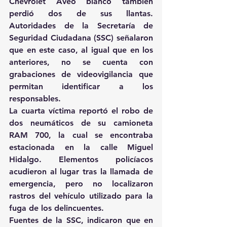
Chevrolet Aveo blanco también 
perdió dos de sus llantas. 
Autoridades de la Secretaría de 
Seguridad Ciudadana (SSC) señalaron 
que en este caso, al igual que en los 
anteriores, no se cuenta con 
grabaciones de videovigilancia que 
permitan identificar a los 
responsables.
La cuarta víctima reportó el robo de 
dos neumáticos de su camioneta 
RAM 700, la cual se encontraba 
estacionada en la calle Miguel 
Hidalgo. Elementos policíacos 
acudieron al lugar tras la llamada de 
emergencia, pero no localizaron 
rastros del vehículo utilizado para la 
fuga de los delincuentes.
Fuentes de la SSC, indicaron que en 