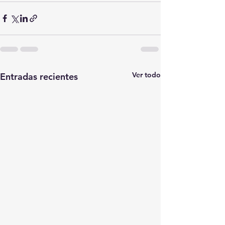
Ver todo
Entradas recientes