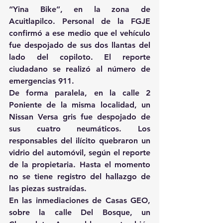
“Yina Bike”, en la zona de 
Acuitlapilco. Personal de la FGJE 
confirmó a ese medio que el vehículo 
fue despojado de sus dos llantas del 
lado del copiloto. El reporte 
ciudadano se realizó al número de 
emergencias 911.
De forma paralela, en la calle 2 
Poniente de la misma localidad, un 
Nissan Versa gris fue despojado de 
sus cuatro neumáticos. Los 
responsables del ilícito quebraron un 
vidrio del automóvil, según el reporte 
de la propietaria. Hasta el momento 
no se tiene registro del hallazgo de 
las piezas sustraídas.
En las inmediaciones de Casas GEO, 
sobre la calle Del Bosque, un 