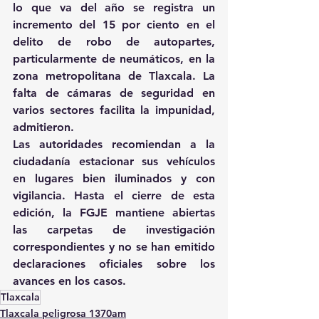
lo que va del año se registra un 
incremento del 15 por ciento en el 
delito de robo de autopartes, 
particularmente de neumáticos, en la 
zona metropolitana de Tlaxcala. La 
falta de cámaras de seguridad en 
varios sectores facilita la impunidad, 
admitieron.
Las autoridades recomiendan a la 
ciudadanía estacionar sus vehículos 
en lugares bien iluminados y con 
vigilancia. Hasta el cierre de esta 
edición, la FGJE mantiene abiertas 
las carpetas de investigación 
correspondientes y no se han emitido 
declaraciones oficiales sobre los 
avances en los casos.
Tlaxcala
Tlaxcala peligrosa 1370am