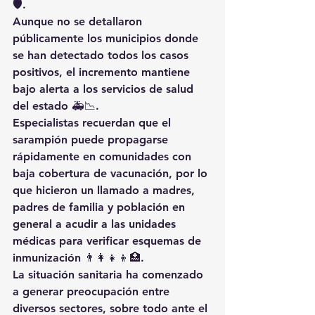
🛡️.
Aunque no se detallaron 
públicamente los municipios donde 
se han detectado todos los casos 
positivos, el incremento mantiene 
bajo alerta a los servicios de salud 
del estado 🚑📉.
Especialistas recuerdan que el 
sarampión puede propagarse 
rápidamente en comunidades con 
baja cobertura de vacunación, por lo 
que hicieron un llamado a madres, 
padres de familia y población en 
general a acudir a las unidades 
médicas para verificar esquemas de 
inmunización 👨‍👩‍👧‍👦🏥.
La situación sanitaria ha comenzado 
a generar preocupación entre 
diversos sectores, sobre todo ante el 