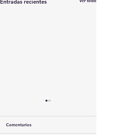
Ver todo
Entradas recientes
Comentarios