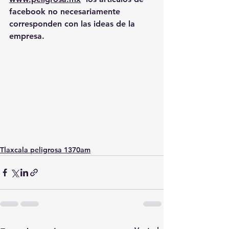
facebook no necesariamente 
corresponden con las ideas de la 
empresa.
Tlaxcala peligrosa 1370am