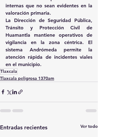
internas que no sean evidentes en la 
valoración primaria.
La Dirección de Seguridad Pública, 
Tránsito y Protección Civil de 
Huamantla mantiene operativos de 
vigilancia en la zona céntrica. El 
sistema Andrómeda permite la 
atención rápida de incidentes viales 
en el municipio.
Tlaxcala
Tlaxcala peligrosa 1370am
Ver todo
Entradas recientes