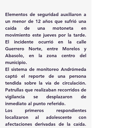
Elementos de seguridad auxiliaron a 
un menor de 12 años que sufrió una 
caída de una motoneta en 
movimiento este jueves por la tarde. 
El incidente ocurrió en la calle 
Guerrero Norte, entre Morelos y 
Abasolo, en la zona centro del 
municipio.
El sistema de monitoreo Andrómeda 
captó el reporte de una persona 
tendida sobre la vía de circulación. 
Patrullas que realizaban recorridos de 
vigilancia se desplazaron de 
inmediato al punto referido.
Los primeros respondientes 
localizaron al adolescente con 
afectaciones derivadas de la caída. 