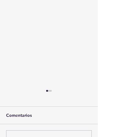
Comentarios