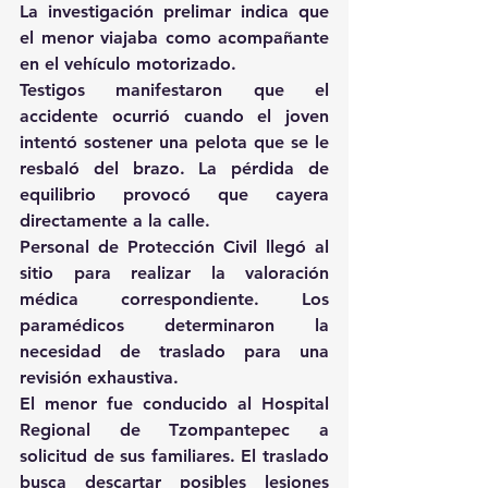
La investigación prelimar indica que 
el menor viajaba como acompañante 
en el vehículo motorizado.
Testigos manifestaron que el 
accidente ocurrió cuando el joven 
intentó sostener una pelota que se le 
resbaló del brazo. La pérdida de 
equilibrio provocó que cayera 
directamente a la calle.
Personal de Protección Civil llegó al 
sitio para realizar la valoración 
médica correspondiente. Los 
paramédicos determinaron la 
necesidad de traslado para una 
revisión exhaustiva.
El menor fue conducido al Hospital 
Regional de Tzompantepec a 
solicitud de sus familiares. El traslado 
busca descartar posibles lesiones 